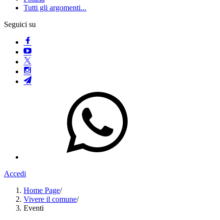
Tutti gli argomenti...
Seguici su
Accedi
Home Page
/
Vivere il comune
/
Eventi