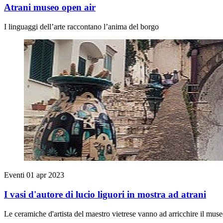
Atrani museo open air
I linguaggi dell’arte raccontano l’anima del borgo
Eventi
01 apr 2023
I vasi d'autore di lucio liguori in mostra ad atrani
Le ceramiche d'artista del maestro vietrese vanno ad arricchire il muse