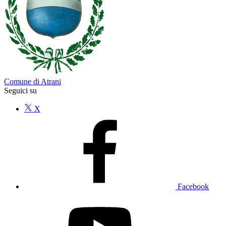
Comune di Atrani
Seguici su
X
Facebook