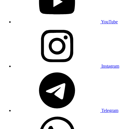
YouTube
Instagram
Telegram