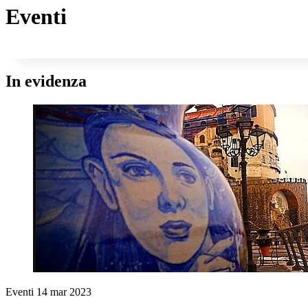
Eventi
In evidenza
Eventi
14 mar 2023