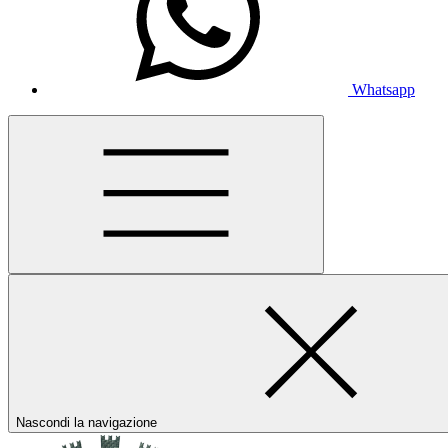
Whatsapp
Nascondi la navigazione