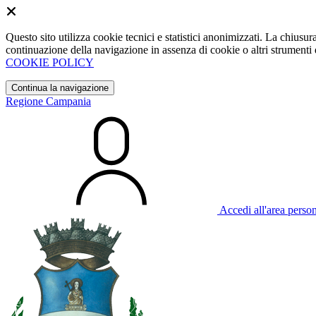
Questo sito utilizza cookie tecnici e statistici anonimizzati. La chiu
continuazione della navigazione in assenza di cookie o altri strumenti d
COOKIE POLICY
Continua la navigazione
Regione Campania
Accedi all'area perso