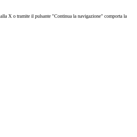
dalla X o tramite il pulsante "Continua la navigazione" comporta la