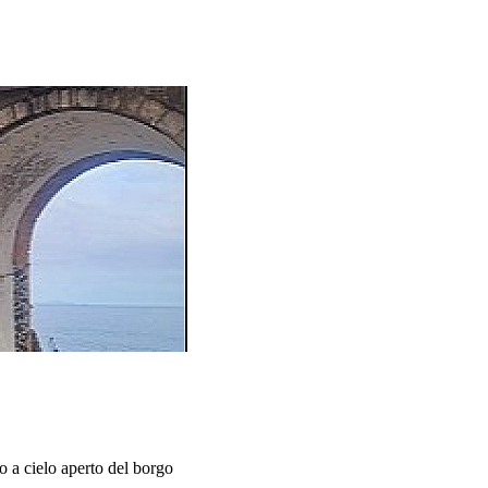
o a cielo aperto del borgo