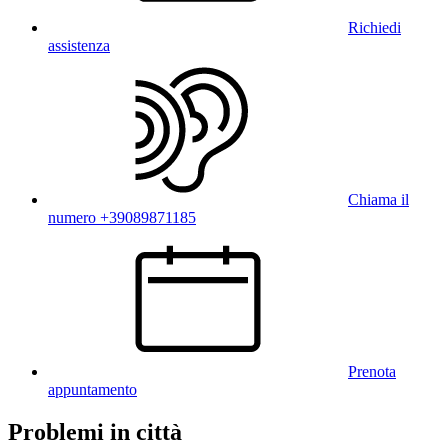
Richiedi
assistenza
Chiama il
numero +39089871185
Prenota
appuntamento
Problemi in città