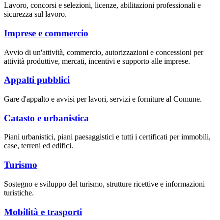
Lavoro, concorsi e selezioni, licenze, abilitazioni professionali e
sicurezza sul lavoro.
Imprese e commercio
Avvio di un'attività, commercio, autorizzazioni e concessioni per
attività produttive, mercati, incentivi e supporto alle imprese.
Appalti pubblici
Gare d'appalto e avvisi per lavori, servizi e forniture al Comune.
Catasto e urbanistica
Piani urbanistici, piani paesaggistici e tutti i certificati per immobili,
case, terreni ed edifici.
Turismo
Sostegno e sviluppo del turismo, strutture ricettive e informazioni
turistiche.
Mobilità e trasporti