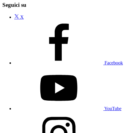
Seguici su
X
Facebook
YouTube