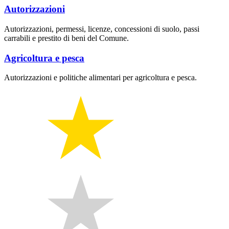
Autorizzazioni
Autorizzazioni, permessi, licenze, concessioni di suolo, passi
carrabili e prestito di beni del Comune.
Agricoltura e pesca
Autorizzazioni e politiche alimentari per agricoltura e pesca.