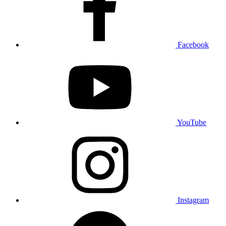
Facebook
YouTube
Instagram