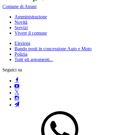
Comune di Atrani
Amministrazione
Novità
Servizi
Vivere il comune
Elezioni
Bando posti in concessione Auto e Moto
Polizia
Tutti gli argomenti...
Seguici su