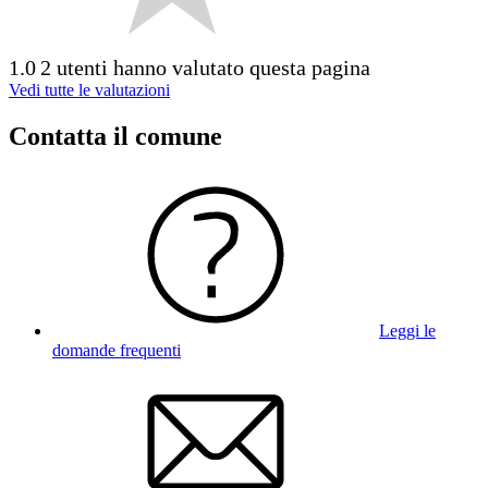
1.0
2 utenti hanno valutato questa pagina
Vedi tutte le valutazioni
Contatta il comune
Leggi le
domande frequenti