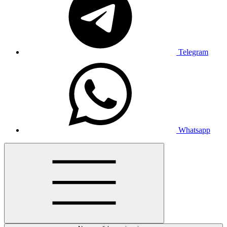
Telegram
Whatsapp