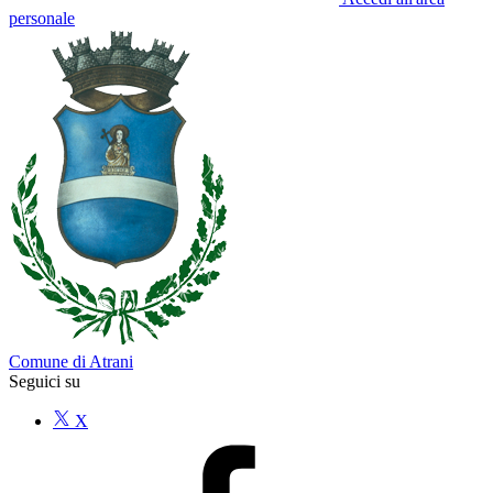
personale
Comune di Atrani
Seguici su
X