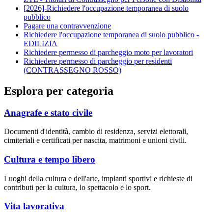
[2026]-Richiedere l'occupazione temporanea di suolo
pubblico
Pagare una contravvenzione
Richiedere l'occupazione temporanea di suolo pubblico -
EDILIZIA
Richiedere permesso di parcheggio moto per lavoratori
Richiedere permesso di parcheggio per residenti
(CONTRASSEGNO ROSSO)
Esplora per categoria
Anagrafe e stato civile
Documenti d'identità, cambio di residenza, servizi elettorali,
cimiteriali e certificati per nascita, matrimoni e unioni civili.
Cultura e tempo libero
Luoghi della cultura e dell'arte, impianti sportivi e richieste di
contributi per la cultura, lo spettacolo e lo sport.
Vita lavorativa