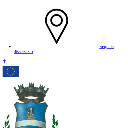
Segnala
disservizio