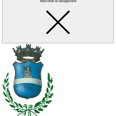
Nascondi la navigazione