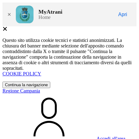
MyAtrani
×
Apri
Home
Questo sito utilizza cookie tecnici e statistici anonimizzati. La
chiusura del banner mediante selezione dell'apposito comando
contraddistinto dalla X o tramite il pulsante "Continua la
navigazione" comporta la continuazione della navigazione in
assenza di cookie o altri strumenti di tracciamento diversi da quelli
sopracitati.
COOKIE POLICY
Continua la navigazione
Regione Campania
Accedi all'area