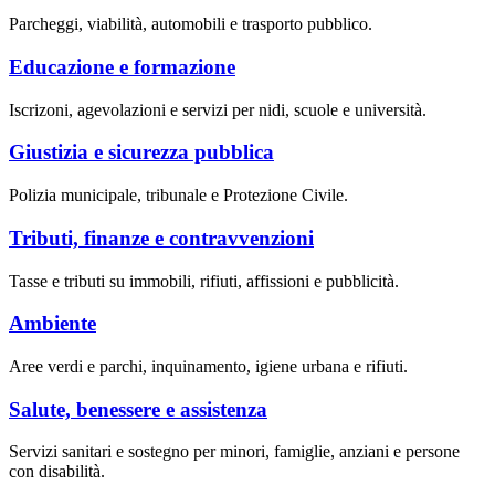
Parcheggi, viabilità, automobili e trasporto pubblico.
Educazione e formazione
Iscrizoni, agevolazioni e servizi per nidi, scuole e università.
Giustizia e sicurezza pubblica
Polizia municipale, tribunale e Protezione Civile.
Tributi, finanze e contravvenzioni
Tasse e tributi su immobili, rifiuti, affissioni e pubblicità.
Ambiente
Aree verdi e parchi, inquinamento, igiene urbana e rifiuti.
Salute, benessere e assistenza
Servizi sanitari e sostegno per minori, famiglie, anziani e persone
con disabilità.