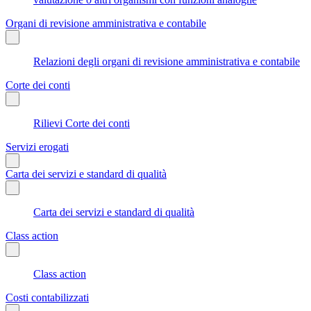
Organi di revisione amministrativa e contabile
Relazioni degli organi di revisione amministrativa e contabile
Corte dei conti
Rilievi Corte dei conti
Servizi erogati
Carta dei servizi e standard di qualità
Carta dei servizi e standard di qualità
Class action
Class action
Costi contabilizzati