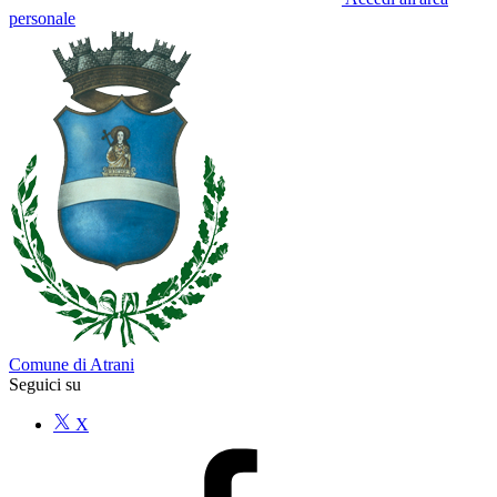
personale
Comune di Atrani
Seguici su
X