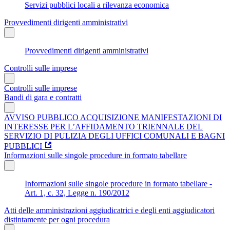
Servizi pubblici locali a rilevanza economica
Provvedimenti dirigenti amministrativi
Provvedimenti dirigenti amministrativi
Controlli sulle imprese
Controlli sulle imprese
Bandi di gara e contratti
AVVISO PUBBLICO ACQUISIZIONE MANIFESTAZIONI DI
INTERESSE PER L’AFFIDAMENTO TRIENNALE DEL
SERVIZIO DI PULIZIA DEGLI UFFICI COMUNALI E BAGNI
PUBBLICI
Informazioni sulle singole procedure in formato tabellare
Informazioni sulle singole procedure in formato tabellare -
Art. 1, c. 32, Legge n. 190/2012
Atti delle amministrazioni aggiudicatrici e degli enti aggiudicatori
distintamente per ogni procedura