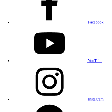
Facebook
YouTube
Instagram