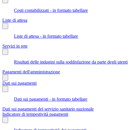
Costi contabilizzati - in formato tabellare
Liste di attesa
Liste di attesa - in formato tabellare
Servizi in rete
Risultati delle indagini sulla soddisfazione da parte degli utenti
Pagamenti dell'amministrazione
Dati sui pagamenti
Dati sui pagamenti - in formato tabellare
Dati sui pagamenti del servizio sanitario nazionale
Indicatore di tempestività pagamenti