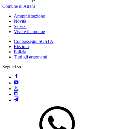
Comune di Atrani
Amministrazione
Novità
Servizi
Vivere il comune
Contrassegni SOSTA
Elezioni
Polizia
Tutti gli argomenti...
Seguici su