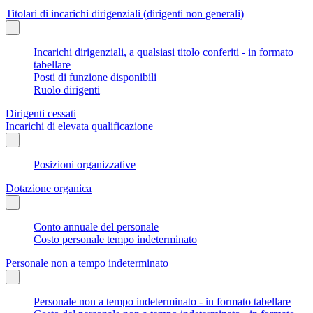
Titolari di incarichi dirigenziali (dirigenti non generali)
Incarichi dirigenziali, a qualsiasi titolo conferiti - in formato
tabellare
Posti di funzione disponibili
Ruolo dirigenti
Dirigenti cessati
Incarichi di elevata qualificazione
Posizioni organizzative
Dotazione organica
Conto annuale del personale
Costo personale tempo indeterminato
Personale non a tempo indeterminato
Personale non a tempo indeterminato - in formato tabellare