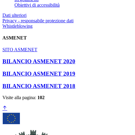
Obiettivi di accessibilità
Dati ulteriori
Privacy - responsabile protezione dati
Whistleblowing
ASMENET
SITO ASMENET
BILANCIO ASMENET 2020
BILANCIO ASMENET 2019
BILANCIO ASMENET 2018
Visite alla pagina:
102