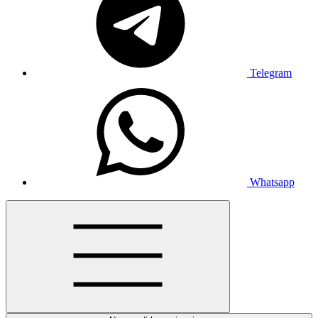
Telegram
Whatsapp