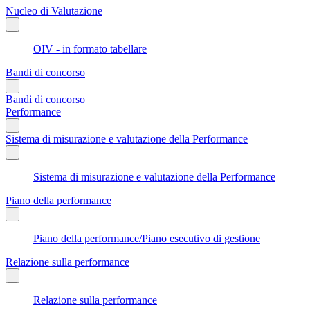
Nucleo di Valutazione
OIV - in formato tabellare
Bandi di concorso
Bandi di concorso
Performance
Sistema di misurazione e valutazione della Performance
Sistema di misurazione e valutazione della Performance
Piano della performance
Piano della performance/Piano esecutivo di gestione
Relazione sulla performance
Relazione sulla performance