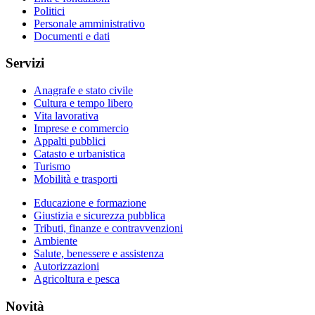
Politici
Personale amministrativo
Documenti e dati
Servizi
Anagrafe e stato civile
Cultura e tempo libero
Vita lavorativa
Imprese e commercio
Appalti pubblici
Catasto e urbanistica
Turismo
Mobilità e trasporti
Educazione e formazione
Giustizia e sicurezza pubblica
Tributi, finanze e contravvenzioni
Ambiente
Salute, benessere e assistenza
Autorizzazioni
Agricoltura e pesca
Novità