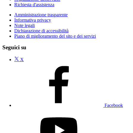
Richiesta d'assistenza
Amministrazione trasparente
Informativa privacy
Note legali
Dichiarazione di accessibilità
Piano di miglioramento del sito e dei servizi
Seguici su
X
Facebook