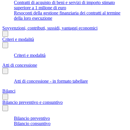
Contratti di acquisto di beni e servizi di importo stimato
superiore a 1 milione di euro
Resoconti della gestione finanziaria dei contratti al termine
della loro esecuzione
Sovvenzioni, contributi, sussidi, vantaggi economici
Criteri e modalità
Criteri e modalità
Atti di concessione
Atti di concessione - in formato tabellare
Bilanci
Bilancio preventivo e consuntivo
Bilancio preventivo
Bilancio consuntivo