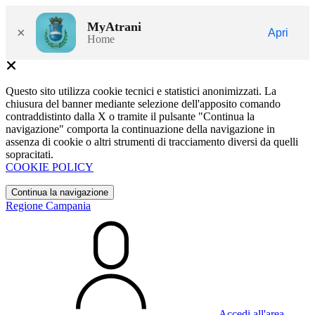
MyAtrani
×
Apri
Home
Questo sito utilizza cookie tecnici e statistici anonimizzati. La
chiusura del banner mediante selezione dell'apposito comando
contraddistinto dalla X o tramite il pulsante "Continua la
navigazione" comporta la continuazione della navigazione in
assenza di cookie o altri strumenti di tracciamento diversi da quelli
sopracitati.
COOKIE POLICY
Continua la navigazione
Regione Campania
Accedi all'area