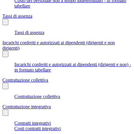
Costo del personale non a tempo indeterminato - in formato
tabellare
Tassi di assenza
Tassi di assenza
Incarichi conferiti e autorizzati ai dipendenti (dirigenti e non
dirigenti)
Incarichi conferiti e autorizzati ai dipendenti (dirigenti e non) -
in formato tabellare
Contrattazione collettiva
Contrattazione collettiva
Contrattazione integrativa
Contratti integrativi
Costi contratti integrativi