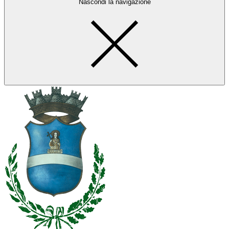
Nascondi la navigazione