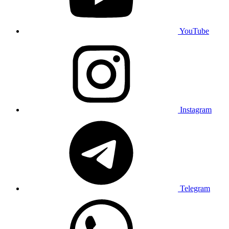
YouTube
Instagram
Telegram