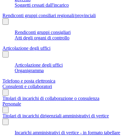
Soggetti cessati dall'incarico
Rendiconti gruppi consiliari regionali/provinciali
Rendiconti gruppi consigliari
Atti degli organi di controllo
Articolazione degli uffici
Articolazione degli uffici
Organigramma
Telefono e posta elettronica
Consulenti e collaboratori
Titolari di incarichi di collaborazione o consulenza
Personale
Titolari di incarichi dirigenziali amministrativi di vertice
Incarichi amministrativi di vertice - in formato tabellare