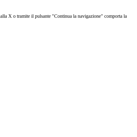
dalla X o tramite il pulsante "Continua la navigazione" comporta la