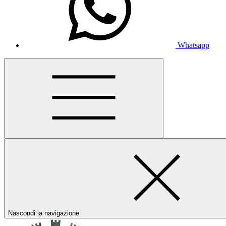
Whatsapp
Nascondi la navigazione