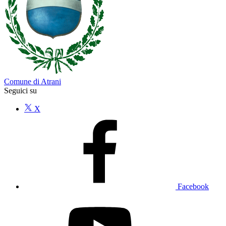
Comune di Atrani
Seguici su
X
Facebook