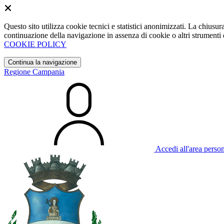
Questo sito utilizza cookie tecnici e statistici anonimizzati. La chiu
continuazione della navigazione in assenza di cookie o altri strumenti d
COOKIE POLICY
Continua la navigazione
Regione Campania
Accedi all'area perso