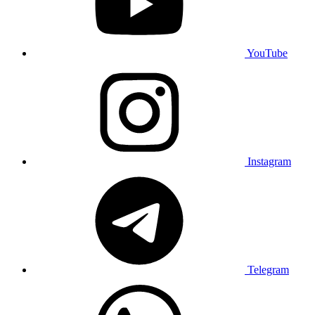
YouTube
Instagram
Telegram