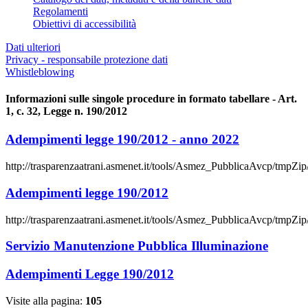
Regolamenti
Obiettivi di accessibilità
Dati ulteriori
Privacy - responsabile protezione dati
Whistleblowing
Informazioni sulle singole procedure in formato tabellare - Art.
1, c. 32, Legge n. 190/2012
Adempimenti legge 190/2012 - anno 2022
http://trasparenzaatrani.asmenet.it/tools/Asmez_PubblicaAvcp/tmpZi
Adempimenti legge 190/2012
http://trasparenzaatrani.asmenet.it/tools/Asmez_PubblicaAvcp/tmpZi
Servizio Manutenzione Pubblica Illuminazione
Adempimenti Legge 190/2012
Visite alla pagina:
105