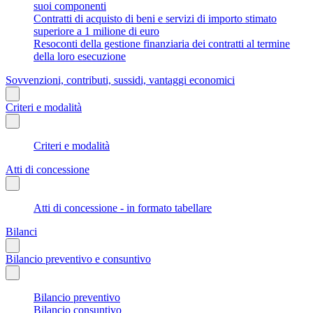
suoi componenti
Contratti di acquisto di beni e servizi di importo stimato
superiore a 1 milione di euro
Resoconti della gestione finanziaria dei contratti al termine
della loro esecuzione
Sovvenzioni, contributi, sussidi, vantaggi economici
Criteri e modalità
Criteri e modalità
Atti di concessione
Atti di concessione - in formato tabellare
Bilanci
Bilancio preventivo e consuntivo
Bilancio preventivo
Bilancio consuntivo