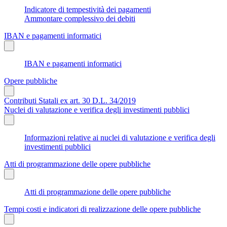
Indicatore di tempestività dei pagamenti
Ammontare complessivo dei debiti
IBAN e pagamenti informatici
IBAN e pagamenti informatici
Opere pubbliche
Contributi Statali ex art. 30 D.L. 34/2019
Nuclei di valutazione e verifica degli investimenti pubblici
Informazioni relative ai nuclei di valutazione e verifica degli
investimenti pubblici
Atti di programmazione delle opere pubbliche
Atti di programmazione delle opere pubbliche
Tempi costi e indicatori di realizzazione delle opere pubbliche