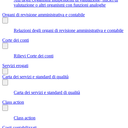
valutazione o altri organismi con funzioni analoghe
Organi di revisione amministrativa e contabile
Relazioni degli organi di revisione amministrativa e contabile
Corte dei conti
Rilievi Corte dei conti
Servizi erogati
Carta dei servizi e standard di qualità
Carta dei servizi e standard di qualità
Class action
Class action
Costi contabilizzati