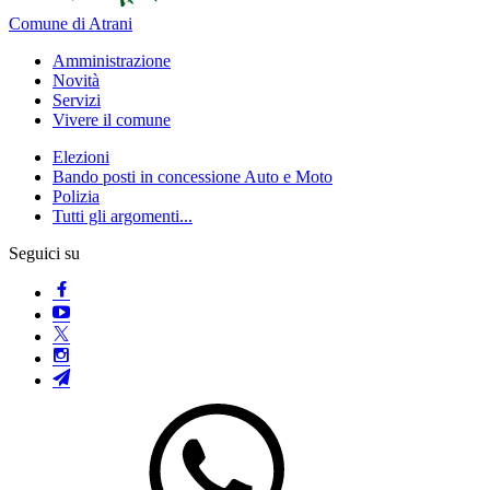
Comune di Atrani
Amministrazione
Novità
Servizi
Vivere il comune
Elezioni
Bando posti in concessione Auto e Moto
Polizia
Tutti gli argomenti...
Seguici su