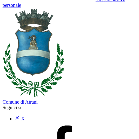
personale
Comune di Atrani
Seguici su
X