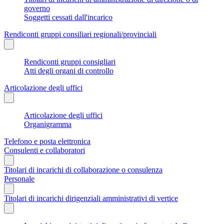
governo
Soggetti cessati dall'incarico
Rendiconti gruppi consiliari regionali/provinciali
Rendiconti gruppi consigliari
Atti degli organi di controllo
Articolazione degli uffici
Articolazione degli uffici
Organigramma
Telefono e posta elettronica
Consulenti e collaboratori
Titolari di incarichi di collaborazione o consulenza
Personale
Titolari di incarichi dirigenziali amministrativi di vertice