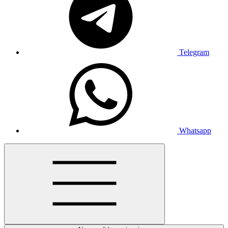
Telegram
Whatsapp