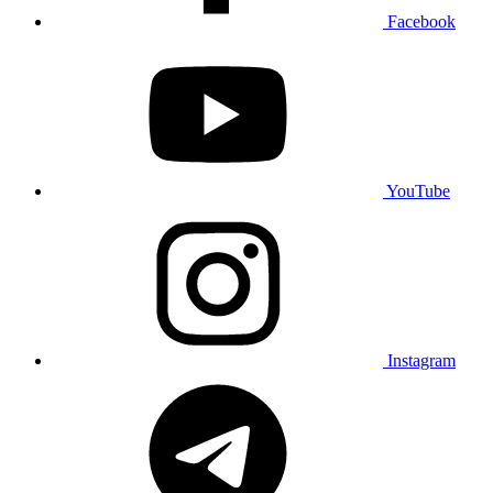
Facebook
YouTube
Instagram