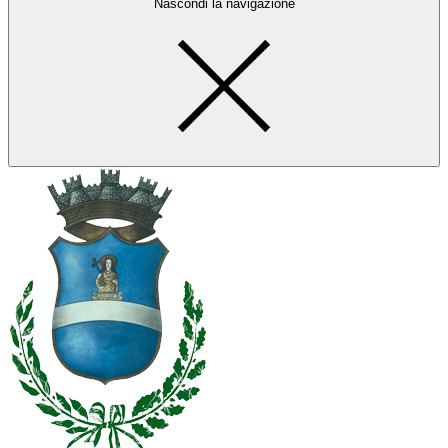
Nascondi la navigazione