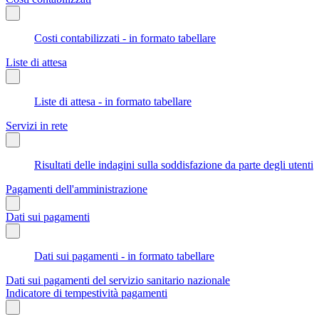
Costi contabilizzati - in formato tabellare
Liste di attesa
Liste di attesa - in formato tabellare
Servizi in rete
Risultati delle indagini sulla soddisfazione da parte degli utenti
Pagamenti dell'amministrazione
Dati sui pagamenti
Dati sui pagamenti - in formato tabellare
Dati sui pagamenti del servizio sanitario nazionale
Indicatore di tempestività pagamenti