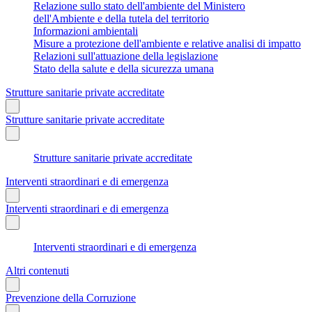
Relazione sullo stato dell'ambiente del Ministero
dell'Ambiente e della tutela del territorio
Informazioni ambientali
Misure a protezione dell'ambiente e relative analisi di impatto
Relazioni sull'attuazione della legislazione
Stato della salute e della sicurezza umana
Strutture sanitarie private accreditate
Strutture sanitarie private accreditate
Strutture sanitarie private accreditate
Interventi straordinari e di emergenza
Interventi straordinari e di emergenza
Interventi straordinari e di emergenza
Altri contenuti
Prevenzione della Corruzione