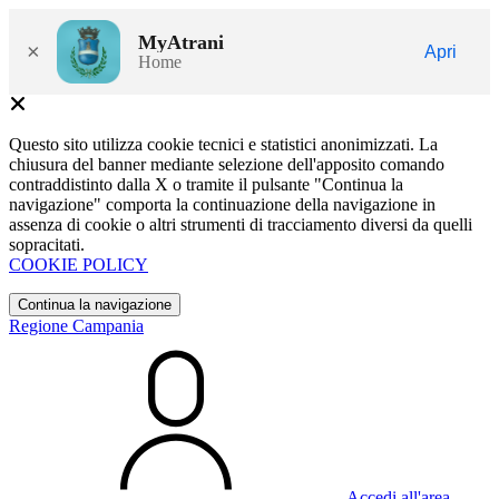
MyAtrani
×
Apri
Home
Questo sito utilizza cookie tecnici e statistici anonimizzati. La
chiusura del banner mediante selezione dell'apposito comando
contraddistinto dalla X o tramite il pulsante "Continua la
navigazione" comporta la continuazione della navigazione in
assenza di cookie o altri strumenti di tracciamento diversi da quelli
sopracitati.
COOKIE POLICY
Continua la navigazione
Regione Campania
Accedi all'area