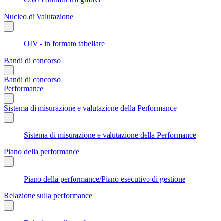
Nucleo di Valutazione
OIV - in formato tabellare
Bandi di concorso
Bandi di concorso
Performance
Sistema di misurazione e valutazione della Performance
Sistema di misurazione e valutazione della Performance
Piano della performance
Piano della performance/Piano esecutivo di gestione
Relazione sulla performance