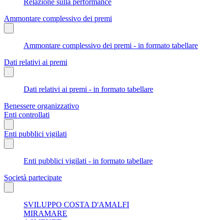
Relazione sulla performance
Ammontare complessivo dei premi
Ammontare complessivo dei premi - in formato tabellare
Dati relativi ai premi
Dati relativi ai premi - in formato tabellare
Benessere organizzativo
Enti controllati
Enti pubblici vigilati
Enti pubblici vigilati - in formato tabellare
Società partecipate
SVILUPPO COSTA D'AMALFI
MIRAMARE