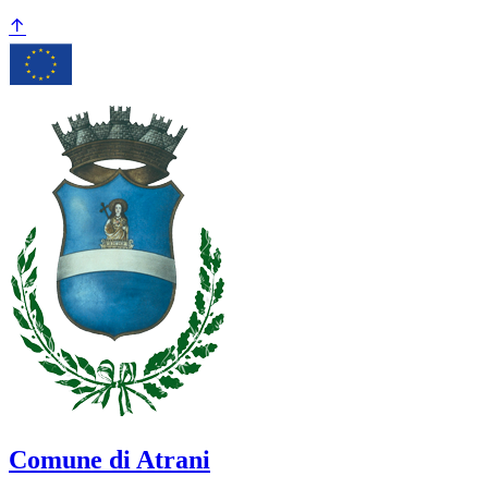
Comune di Atrani