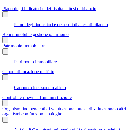
Piano degli indicatori e dei risultati attesi di bilancio
Piano degli indicatori e dei risultati attesi di bilancio
Beni immobili e gestione patrimonio
Patrimonio immobiliare
Patrimonio immobiliare
Canoni di locazione o affitto
Canoni di locazione o affitto
Controlli e rilievi sull'amministrazione
Organismi indipendenti di valutuazione, nuclei di valutazione o altri
organismi con funzioni analoghe
Atti degli Organismi indipendenti di valutazione, nuclei di