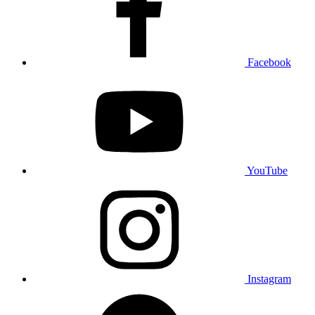
Facebook
YouTube
Instagram