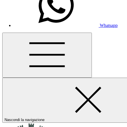
Whatsapp
Nascondi la navigazione