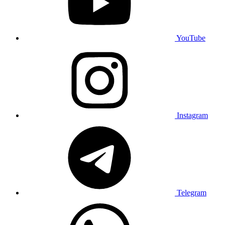
YouTube
Instagram
Telegram