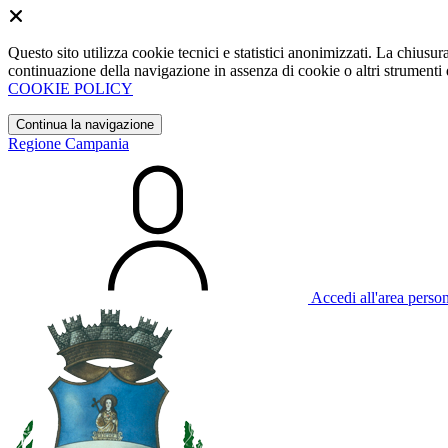
Questo sito utilizza cookie tecnici e statistici anonimizzati. La chiu
continuazione della navigazione in assenza di cookie o altri strumenti d
COOKIE POLICY
Continua la navigazione
Regione Campania
Accedi all'area perso