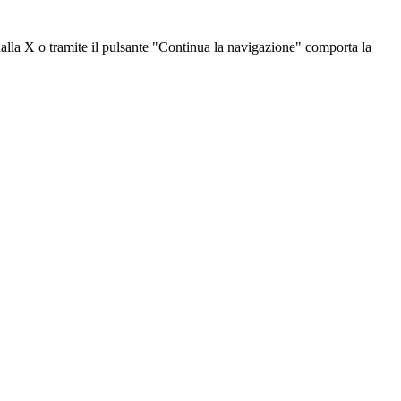
dalla X o tramite il pulsante "Continua la navigazione" comporta la