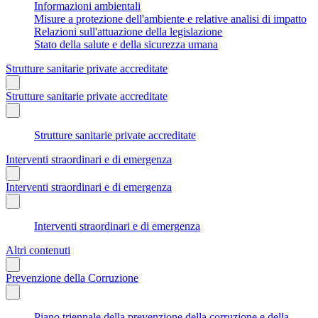
Informazioni ambientali
Misure a protezione dell'ambiente e relative analisi di impatto
Relazioni sull'attuazione della legislazione
Stato della salute e della sicurezza umana
Strutture sanitarie private accreditate
Strutture sanitarie private accreditate
Strutture sanitarie private accreditate
Interventi straordinari e di emergenza
Interventi straordinari e di emergenza
Interventi straordinari e di emergenza
Altri contenuti
Prevenzione della Corruzione
Piano triennale della prevenzione della corruzione e della