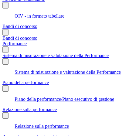
OIV - in formato tabellare
Bandi di concorso
Bandi di concorso
Performance
Sistema di misurazione e valutazione della Performance
Sistema di misurazione e valutazione della Performance
Piano della performance
Piano della performance/Piano esecutivo di gestione
Relazione sulla performance
Relazione sulla performance