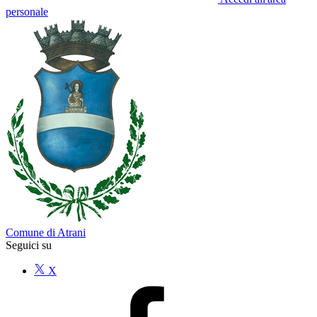
personale
Comune di Atrani
Seguici su
X