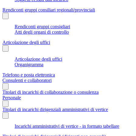
Rendiconti gruppi consiliari regionali/provinciali
Rendiconti gruppi consigliari
Atti degli organi di controllo
Articolazione degli uffici
Articolazione degli uffici
Organigramma
Telefono e posta elettronica
Consulenti e collaboratori
Titolari di incarichi di collaborazione o consulenza
Personale
Titolari di incarichi dirigenziali amministrativi di vertice
Incarichi amministrativi di vertice - in formato tabellare