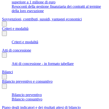
superiore a 1 milione di euro
Resoconti della gestione finanziaria dei contratti al termine
della loro esecuzione
Sovvenzioni, contributi, sussidi, vantaggi economici
Criteri e modalità
Criteri e modalità
Atti di concessione
Atti di concessione - in formato tabellare
Bilanci
Bilancio preventivo e consuntivo
Bilancio preventivo
Bilancio consuntivo
Piano degli indicatori e dei risultati attesi di bilancio