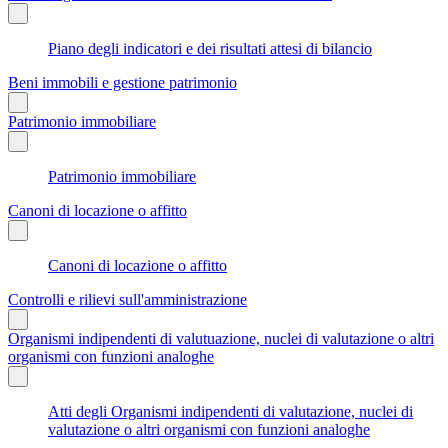
Piano degli indicatori e dei risultati attesi di bilancio
Beni immobili e gestione patrimonio
Patrimonio immobiliare
Patrimonio immobiliare
Canoni di locazione o affitto
Canoni di locazione o affitto
Controlli e rilievi sull'amministrazione
Organismi indipendenti di valutuazione, nuclei di valutazione o altri
organismi con funzioni analoghe
Atti degli Organismi indipendenti di valutazione, nuclei di
valutazione o altri organismi con funzioni analoghe