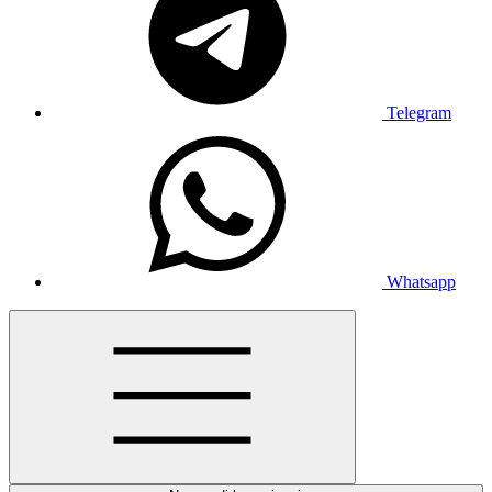
Telegram
Whatsapp