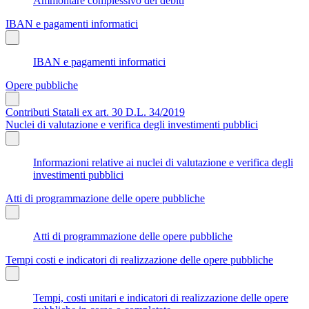
Ammontare complessivo dei debiti
IBAN e pagamenti informatici
IBAN e pagamenti informatici
Opere pubbliche
Contributi Statali ex art. 30 D.L. 34/2019
Nuclei di valutazione e verifica degli investimenti pubblici
Informazioni relative ai nuclei di valutazione e verifica degli
investimenti pubblici
Atti di programmazione delle opere pubbliche
Atti di programmazione delle opere pubbliche
Tempi costi e indicatori di realizzazione delle opere pubbliche
Tempi, costi unitari e indicatori di realizzazione delle opere