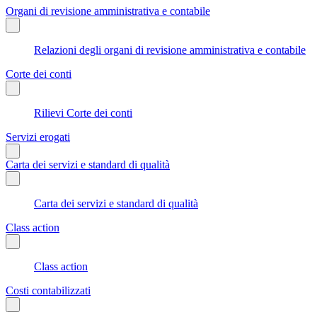
Organi di revisione amministrativa e contabile
Relazioni degli organi di revisione amministrativa e contabile
Corte dei conti
Rilievi Corte dei conti
Servizi erogati
Carta dei servizi e standard di qualità
Carta dei servizi e standard di qualità
Class action
Class action
Costi contabilizzati