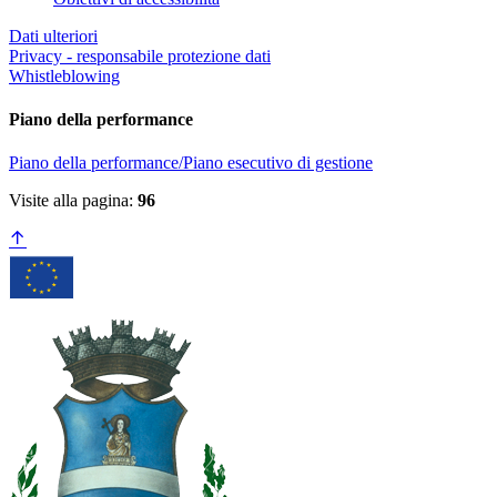
Dati ulteriori
Privacy - responsabile protezione dati
Whistleblowing
Piano della performance
Piano della performance/Piano esecutivo di gestione
Visite alla pagina:
96