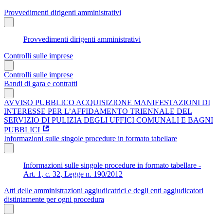
Provvedimenti dirigenti amministrativi
Provvedimenti dirigenti amministrativi
Controlli sulle imprese
Controlli sulle imprese
Bandi di gara e contratti
AVVISO PUBBLICO ACQUISIZIONE MANIFESTAZIONI DI
INTERESSE PER L’AFFIDAMENTO TRIENNALE DEL
SERVIZIO DI PULIZIA DEGLI UFFICI COMUNALI E BAGNI
PUBBLICI
Informazioni sulle singole procedure in formato tabellare
Informazioni sulle singole procedure in formato tabellare -
Art. 1, c. 32, Legge n. 190/2012
Atti delle amministrazioni aggiudicatrici e degli enti aggiudicatori
distintamente per ogni procedura