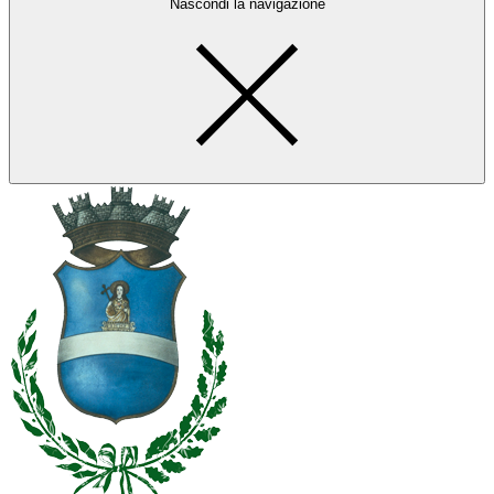
Nascondi la navigazione