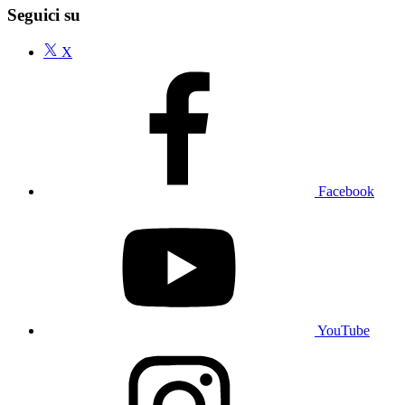
Seguici su
X
Facebook
YouTube