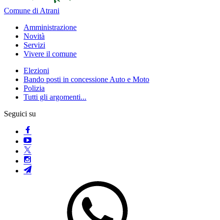
Comune di Atrani
Amministrazione
Novità
Servizi
Vivere il comune
Elezioni
Bando posti in concessione Auto e Moto
Polizia
Tutti gli argomenti...
Seguici su