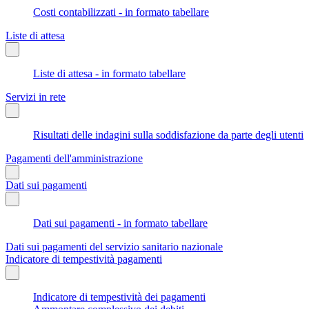
Costi contabilizzati - in formato tabellare
Liste di attesa
Liste di attesa - in formato tabellare
Servizi in rete
Risultati delle indagini sulla soddisfazione da parte degli utenti
Pagamenti dell'amministrazione
Dati sui pagamenti
Dati sui pagamenti - in formato tabellare
Dati sui pagamenti del servizio sanitario nazionale
Indicatore di tempestività pagamenti
Indicatore di tempestività dei pagamenti