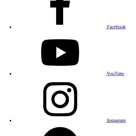
Facebook
YouTube
Instagram