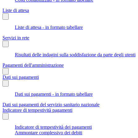
Liste di attesa
Liste di attesa - in formato tabellare
Servizi in rete
Risultati delle indagini sulla soddisfazione da parte degli utenti
Pagamenti dell'amministrazione
Dati sui pagamenti
Dati sui pagamenti - in formato tabellare
Dati sui pagamenti del servizio sanitario nazionale
Indicatore di tempestività pagamenti
Indicatore di tempestività dei pagamenti
Ammontare complessivo dei debiti