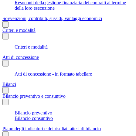
Resoconti della gestione finanziaria dei contratti al termine
della loro esecuzione
Sovvenzioni, contributi, sussidi, vantaggi economici
Criteri e modalità
Criteri e modalità
Atti di concessione
Atti di concessione - in formato tabellare
Bilanci
Bilancio preventivo e consuntivo
Bilancio preventivo
Bilancio consuntivo
Piano degli indicatori e dei risultati attesi di bilancio