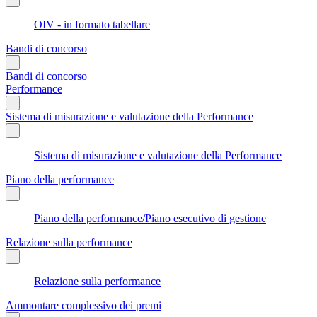
OIV - in formato tabellare
Bandi di concorso
Bandi di concorso
Performance
Sistema di misurazione e valutazione della Performance
Sistema di misurazione e valutazione della Performance
Piano della performance
Piano della performance/Piano esecutivo di gestione
Relazione sulla performance
Relazione sulla performance
Ammontare complessivo dei premi