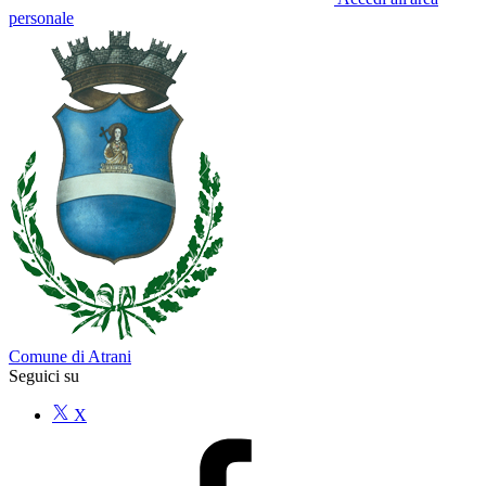
personale
Comune di Atrani
Seguici su
X