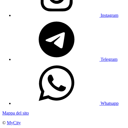
Instagram
Telegram
Whatsapp
Mappa del sito
©
MyCity