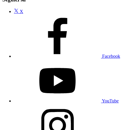
X
Facebook
YouTube