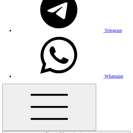
Telegram
Whatsapp