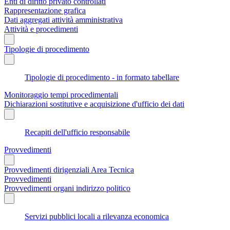
Enti di diritto privato controllati
Rappresentazione grafica
Dati aggregati attività amministrativa
Attività e procedimenti
Tipologie di procedimento
Tipologie di procedimento - in formato tabellare
Monitoraggio tempi procedimentali
Dichiarazioni sostitutive e acquisizione d'ufficio dei dati
Recapiti dell'ufficio responsabile
Provvedimenti
Provvedimenti dirigenziali Area Tecnica
Provvedimenti
Provvedimenti organi indirizzo politico
Servizi pubblici locali a rilevanza economica