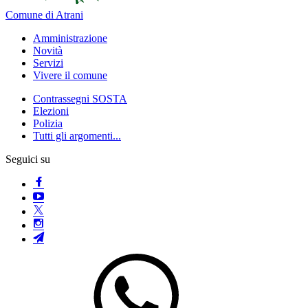
Comune di Atrani
Amministrazione
Novità
Servizi
Vivere il comune
Contrassegni SOSTA
Elezioni
Polizia
Tutti gli argomenti...
Seguici su