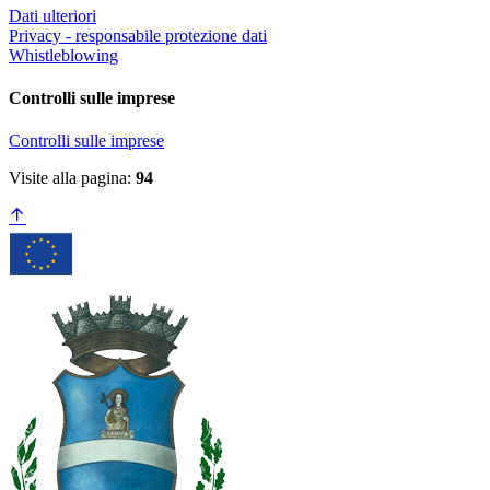
Dati ulteriori
Privacy - responsabile protezione dati
Whistleblowing
Controlli sulle imprese
Controlli sulle imprese
Visite alla pagina:
94