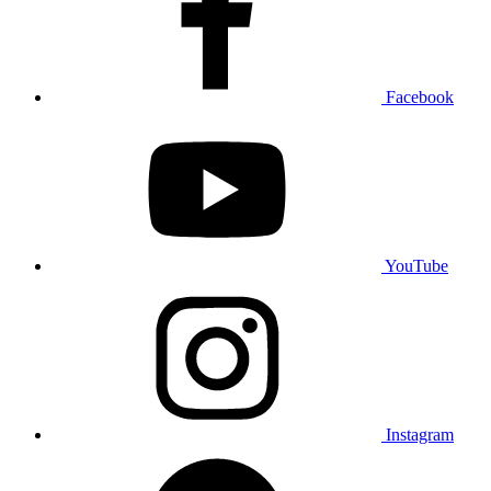
Facebook
YouTube
Instagram