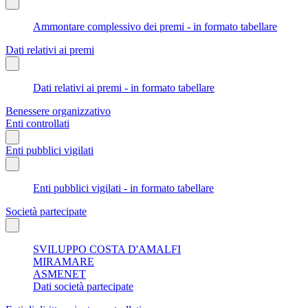
Ammontare complessivo dei premi - in formato tabellare
Dati relativi ai premi
Dati relativi ai premi - in formato tabellare
Benessere organizzativo
Enti controllati
Enti pubblici vigilati
Enti pubblici vigilati - in formato tabellare
Società partecipate
SVILUPPO COSTA D'AMALFI
MIRAMARE
ASMENET
Dati società partecipate