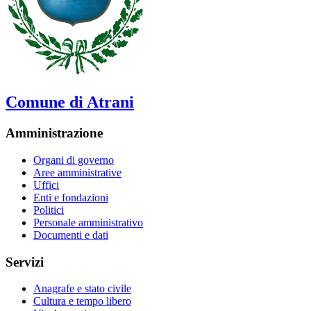
Comune di Atrani
Amministrazione
Organi di governo
Aree amministrative
Uffici
Enti e fondazioni
Politici
Personale amministrativo
Documenti e dati
Servizi
Anagrafe e stato civile
Cultura e tempo libero