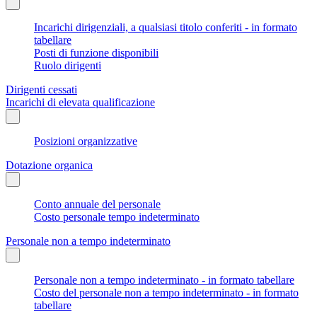
Incarichi dirigenziali, a qualsiasi titolo conferiti - in formato
tabellare
Posti di funzione disponibili
Ruolo dirigenti
Dirigenti cessati
Incarichi di elevata qualificazione
Posizioni organizzative
Dotazione organica
Conto annuale del personale
Costo personale tempo indeterminato
Personale non a tempo indeterminato
Personale non a tempo indeterminato - in formato tabellare
Costo del personale non a tempo indeterminato - in formato
tabellare