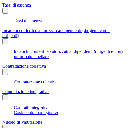
Tassi di assenza
Tassi di assenza
Incarichi conferiti e autorizzati ai dipendenti (dirigenti e non
dirigenti)
Incarichi conferiti e autorizzati ai dipendenti (dirigenti e non) -
in formato tabellare
Contrattazione collettiva
Contrattazione collettiva
Contrattazione integrativa
Contratti integrativi
Costi contratti integrativi
Nucleo di Valutazione