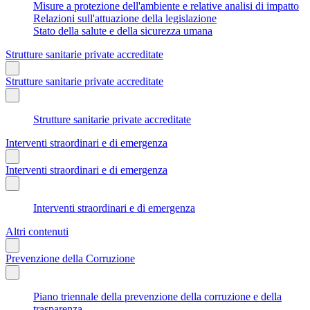
Misure a protezione dell'ambiente e relative analisi di impatto
Relazioni sull'attuazione della legislazione
Stato della salute e della sicurezza umana
Strutture sanitarie private accreditate
Strutture sanitarie private accreditate
Strutture sanitarie private accreditate
Interventi straordinari e di emergenza
Interventi straordinari e di emergenza
Interventi straordinari e di emergenza
Altri contenuti
Prevenzione della Corruzione
Piano triennale della prevenzione della corruzione e della
trasparenza