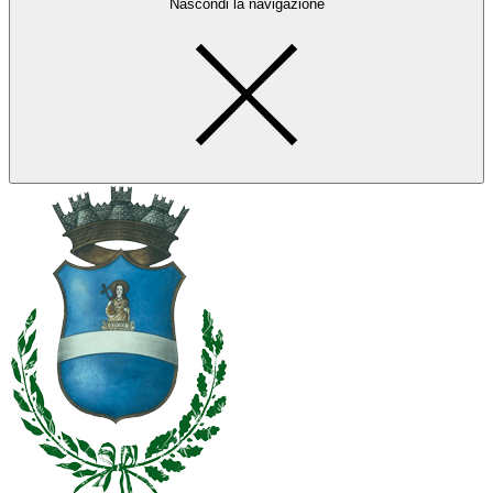
Nascondi la navigazione