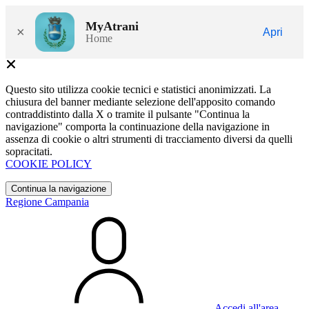
MyAtrani
×
Apri
Home
Questo sito utilizza cookie tecnici e statistici anonimizzati. La
chiusura del banner mediante selezione dell'apposito comando
contraddistinto dalla X o tramite il pulsante "Continua la
navigazione" comporta la continuazione della navigazione in
assenza di cookie o altri strumenti di tracciamento diversi da quelli
sopracitati.
COOKIE POLICY
Continua la navigazione
Regione Campania
Accedi all'area