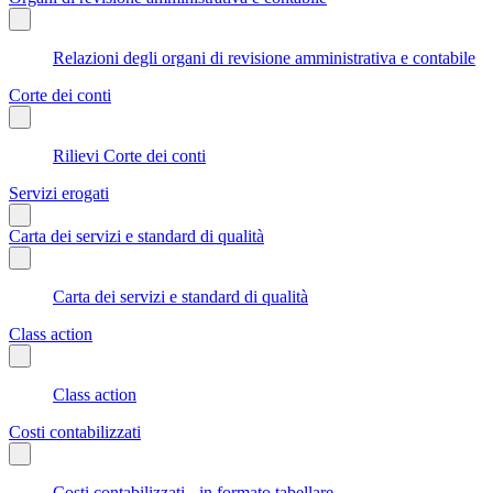
Relazioni degli organi di revisione amministrativa e contabile
Corte dei conti
Rilievi Corte dei conti
Servizi erogati
Carta dei servizi e standard di qualità
Carta dei servizi e standard di qualità
Class action
Class action
Costi contabilizzati
Costi contabilizzati - in formato tabellare