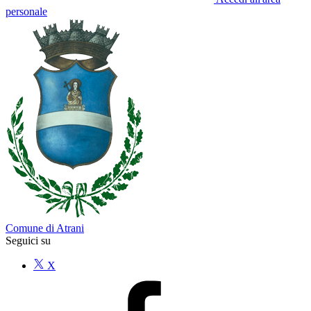
personale
Comune di Atrani
Seguici su
X