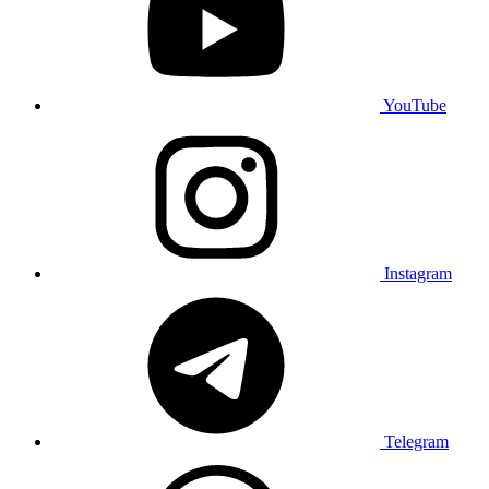
YouTube
Instagram
Telegram