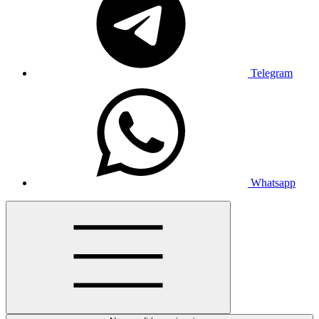
Telegram
Whatsapp