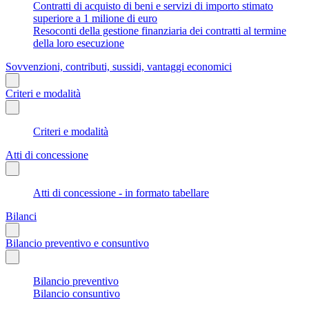
Contratti di acquisto di beni e servizi di importo stimato
superiore a 1 milione di euro
Resoconti della gestione finanziaria dei contratti al termine
della loro esecuzione
Sovvenzioni, contributi, sussidi, vantaggi economici
Criteri e modalità
Criteri e modalità
Atti di concessione
Atti di concessione - in formato tabellare
Bilanci
Bilancio preventivo e consuntivo
Bilancio preventivo
Bilancio consuntivo