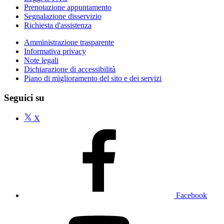
Prenotazione appuntamento
Segnalazione disservizio
Richiesta d'assistenza
Amministrazione trasparente
Informativa privacy
Note legali
Dichiarazione di accessibilità
Piano di miglioramento del sito e dei servizi
Seguici su
X
Facebook