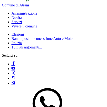
Comune di Atrani
Amministrazione
Novità
Servizi
Vivere il comune
Elezioni
Bando posti in concessione Auto e Moto
Polizia
Tutti gli argomenti...
Seguici su