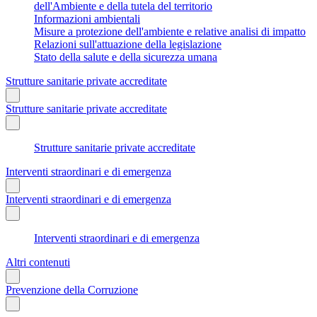
dell'Ambiente e della tutela del territorio
Informazioni ambientali
Misure a protezione dell'ambiente e relative analisi di impatto
Relazioni sull'attuazione della legislazione
Stato della salute e della sicurezza umana
Strutture sanitarie private accreditate
Strutture sanitarie private accreditate
Strutture sanitarie private accreditate
Interventi straordinari e di emergenza
Interventi straordinari e di emergenza
Interventi straordinari e di emergenza
Altri contenuti
Prevenzione della Corruzione