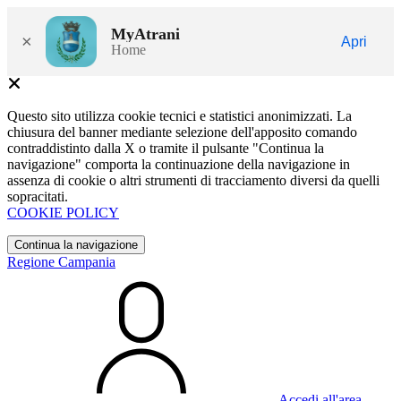
MyAtrani
×
Apri
Home
Questo sito utilizza cookie tecnici e statistici anonimizzati. La
chiusura del banner mediante selezione dell'apposito comando
contraddistinto dalla X o tramite il pulsante "Continua la
navigazione" comporta la continuazione della navigazione in
assenza di cookie o altri strumenti di tracciamento diversi da quelli
sopracitati.
COOKIE POLICY
Continua la navigazione
Regione Campania
Accedi all'area