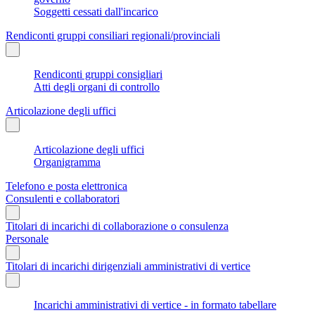
Soggetti cessati dall'incarico
Rendiconti gruppi consiliari regionali/provinciali
Rendiconti gruppi consigliari
Atti degli organi di controllo
Articolazione degli uffici
Articolazione degli uffici
Organigramma
Telefono e posta elettronica
Consulenti e collaboratori
Titolari di incarichi di collaborazione o consulenza
Personale
Titolari di incarichi dirigenziali amministrativi di vertice
Incarichi amministrativi di vertice - in formato tabellare