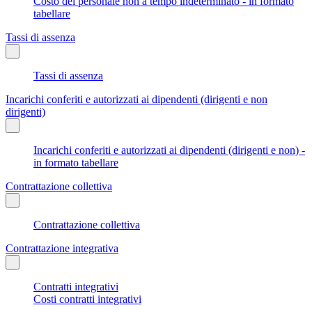
Costo del personale non a tempo indeterminato - in formato
tabellare
Tassi di assenza
Tassi di assenza
Incarichi conferiti e autorizzati ai dipendenti (dirigenti e non
dirigenti)
Incarichi conferiti e autorizzati ai dipendenti (dirigenti e non) -
in formato tabellare
Contrattazione collettiva
Contrattazione collettiva
Contrattazione integrativa
Contratti integrativi
Costi contratti integrativi