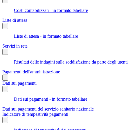
Costi contabilizzati - in formato tabellare
Liste di attesa
Liste di attesa - in formato tabellare
Servizi in rete
Risultati delle indagini sulla soddisfazione da parte degli utenti
Pagamenti dell'amministrazione
Dati sui pagamenti
Dati sui pagamenti - in formato tabellare
Dati sui pagamenti del servizio sanitario nazionale
Indicatore di tempestività pagamenti