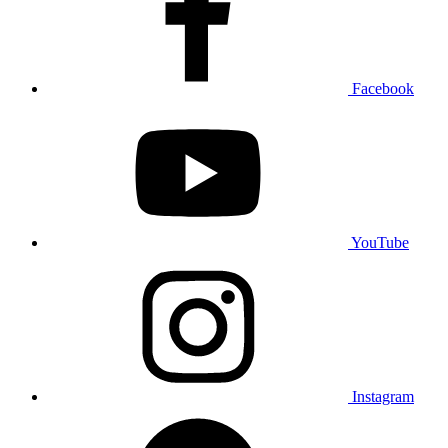
Facebook
YouTube
Instagram