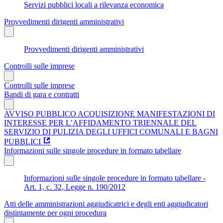
Servizi pubblici locali a rilevanza economica
Provvedimenti dirigenti amministrativi
Provvedimenti dirigenti amministrativi
Controlli sulle imprese
Controlli sulle imprese
Bandi di gara e contratti
AVVISO PUBBLICO ACQUISIZIONE MANIFESTAZIONI DI
INTERESSE PER L’AFFIDAMENTO TRIENNALE DEL
SERVIZIO DI PULIZIA DEGLI UFFICI COMUNALI E BAGNI
PUBBLICI
Informazioni sulle singole procedure in formato tabellare
Informazioni sulle singole procedure in formato tabellare -
Art. 1, c. 32, Legge n. 190/2012
Atti delle amministrazioni aggiudicatrici e degli enti aggiudicatori
distintamente per ogni procedura