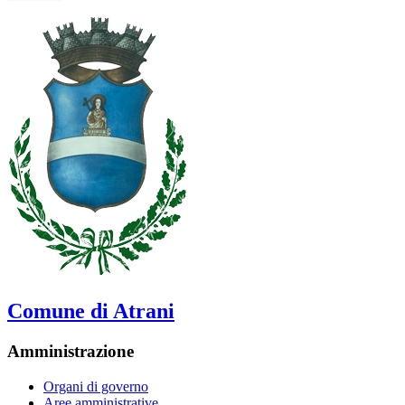
Comune di Atrani
Amministrazione
Organi di governo
Aree amministrative