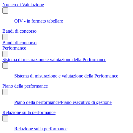
Nucleo di Valutazione
OIV - in formato tabellare
Bandi di concorso
Bandi di concorso
Performance
Sistema di misurazione e valutazione della Performance
Sistema di misurazione e valutazione della Performance
Piano della performance
Piano della performance/Piano esecutivo di gestione
Relazione sulla performance
Relazione sulla performance