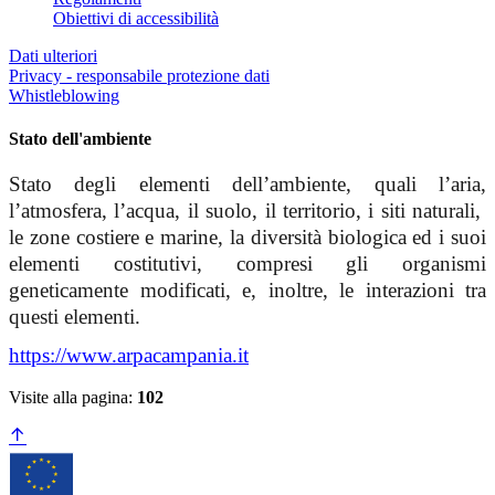
Obiettivi di accessibilità
Dati ulteriori
Privacy - responsabile protezione dati
Whistleblowing
Stato dell'ambiente
Stato degli elementi dell’ambiente, quali l’aria,
l’atmosfera, l’acqua, il suolo, il territorio, i siti naturali,
le zone costiere e marine, la diversità biologica ed i suoi
elementi costitutivi, compresi gli organismi
geneticamente modificati, e, inoltre, le interazioni tra
questi elementi.
https://www.arpacampania.it
Visite alla pagina:
102