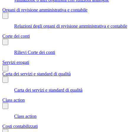
Organi di revisione amministrativa e contabile
Relazioni degli organi di revisione amministrativa e contabile
Corte dei conti
Rilievi Corte dei conti
Servizi erogati
Carta dei servizi e standard di qualità
Carta dei servizi e standard di qualità
Class action
Class action
Costi contabilizzati