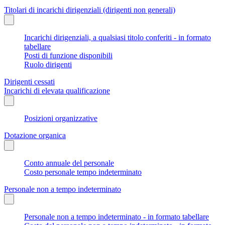
Titolari di incarichi dirigenziali (dirigenti non generali)
Incarichi dirigenziali, a qualsiasi titolo conferiti - in formato
tabellare
Posti di funzione disponibili
Ruolo dirigenti
Dirigenti cessati
Incarichi di elevata qualificazione
Posizioni organizzative
Dotazione organica
Conto annuale del personale
Costo personale tempo indeterminato
Personale non a tempo indeterminato
Personale non a tempo indeterminato - in formato tabellare