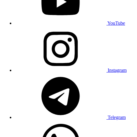
YouTube
Instagram
Telegram