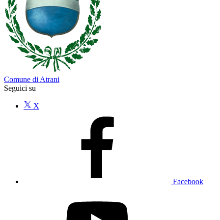
Comune di Atrani
Seguici su
X
Facebook