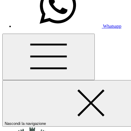
Whatsapp
Nascondi la navigazione