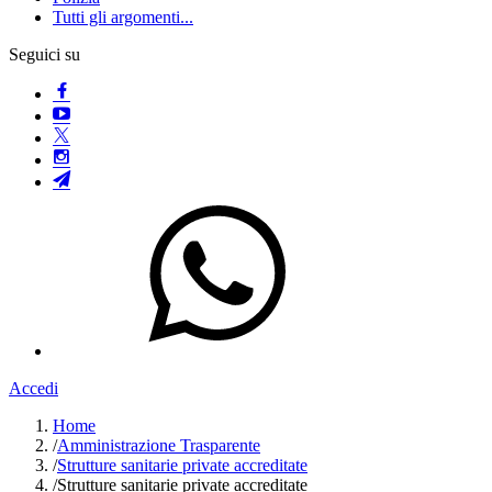
Tutti gli argomenti...
Seguici su
Accedi
Home
/
Amministrazione Trasparente
/
Strutture sanitarie private accreditate
/
Strutture sanitarie private accreditate