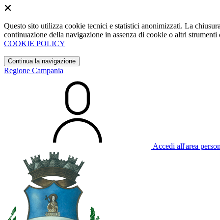
Questo sito utilizza cookie tecnici e statistici anonimizzati. La chiu
continuazione della navigazione in assenza di cookie o altri strumenti d
COOKIE POLICY
Continua la navigazione
Regione Campania
Accedi all'area perso