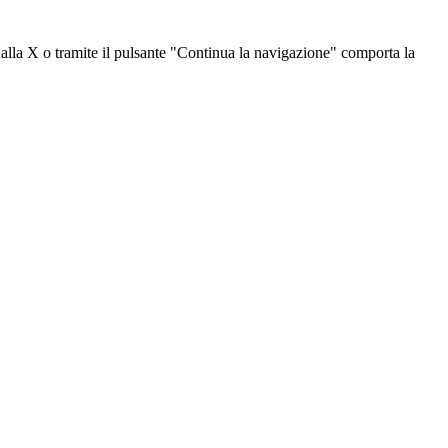
dalla X o tramite il pulsante "Continua la navigazione" comporta la