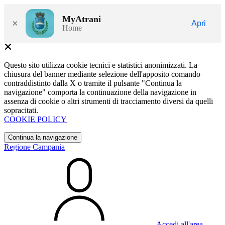
MyAtrani
×
Apri
Home
Questo sito utilizza cookie tecnici e statistici anonimizzati. La
chiusura del banner mediante selezione dell'apposito comando
contraddistinto dalla X o tramite il pulsante "Continua la
navigazione" comporta la continuazione della navigazione in
assenza di cookie o altri strumenti di tracciamento diversi da quelli
sopracitati.
COOKIE POLICY
Continua la navigazione
Regione Campania
Accedi all'area