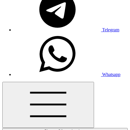
Telegram
Whatsapp