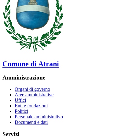
Comune di Atrani
Amministrazione
Organi di governo
Aree amministrative
Uffici
Enti e fondazioni
Politici
Personale amministrativo
Documenti e dati
Servizi