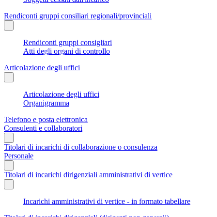
Rendiconti gruppi consiliari regionali/provinciali
Rendiconti gruppi consigliari
Atti degli organi di controllo
Articolazione degli uffici
Articolazione degli uffici
Organigramma
Telefono e posta elettronica
Consulenti e collaboratori
Titolari di incarichi di collaborazione o consulenza
Personale
Titolari di incarichi dirigenziali amministrativi di vertice
Incarichi amministrativi di vertice - in formato tabellare