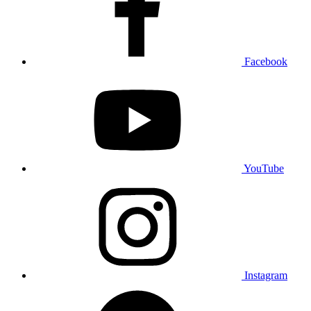
Facebook
YouTube
Instagram