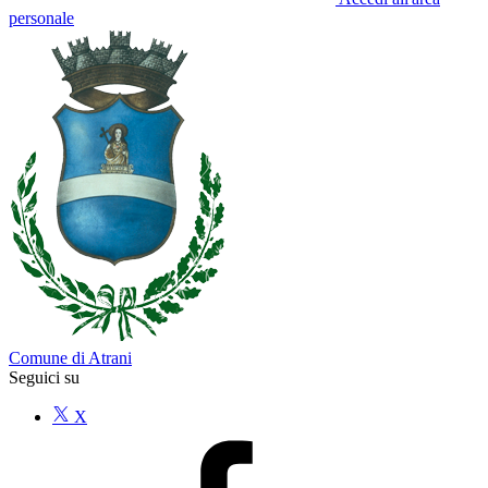
personale
Comune di Atrani
Seguici su
X