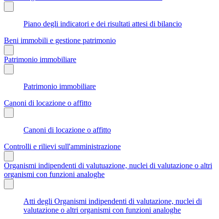
Piano degli indicatori e dei risultati attesi di bilancio
Beni immobili e gestione patrimonio
Patrimonio immobiliare
Patrimonio immobiliare
Canoni di locazione o affitto
Canoni di locazione o affitto
Controlli e rilievi sull'amministrazione
Organismi indipendenti di valutuazione, nuclei di valutazione o altri
organismi con funzioni analoghe
Atti degli Organismi indipendenti di valutazione, nuclei di
valutazione o altri organismi con funzioni analoghe