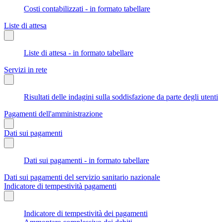
Costi contabilizzati - in formato tabellare
Liste di attesa
Liste di attesa - in formato tabellare
Servizi in rete
Risultati delle indagini sulla soddisfazione da parte degli utenti
Pagamenti dell'amministrazione
Dati sui pagamenti
Dati sui pagamenti - in formato tabellare
Dati sui pagamenti del servizio sanitario nazionale
Indicatore di tempestività pagamenti
Indicatore di tempestività dei pagamenti