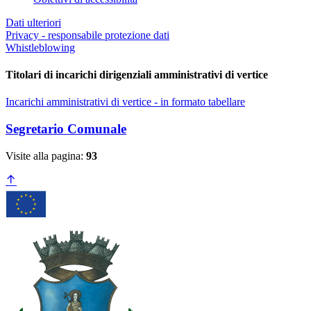
Dati ulteriori
Privacy - responsabile protezione dati
Whistleblowing
Titolari di incarichi dirigenziali amministrativi di vertice
Incarichi amministrativi di vertice - in formato tabellare
Segretario Comunale
Visite alla pagina:
93