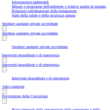
Informazioni ambientali
Misure a protezione dell'ambiente e relative analisi di impatto
Relazioni sull'attuazione della legislazione
Stato della salute e della sicurezza umana
Strutture sanitarie private accreditate
Strutture sanitarie private accreditate
Strutture sanitarie private accreditate
Interventi straordinari e di emergenza
Interventi straordinari e di emergenza
Interventi straordinari e di emergenza
Altri contenuti
Prevenzione della Corruzione
Piano triennale della prevenzione della corruzione e della