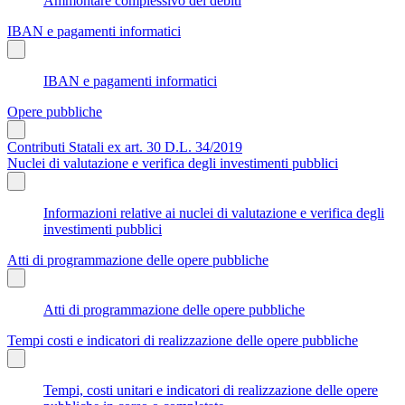
Ammontare complessivo dei debiti
IBAN e pagamenti informatici
IBAN e pagamenti informatici
Opere pubbliche
Contributi Statali ex art. 30 D.L. 34/2019
Nuclei di valutazione e verifica degli investimenti pubblici
Informazioni relative ai nuclei di valutazione e verifica degli
investimenti pubblici
Atti di programmazione delle opere pubbliche
Atti di programmazione delle opere pubbliche
Tempi costi e indicatori di realizzazione delle opere pubbliche
Tempi, costi unitari e indicatori di realizzazione delle opere