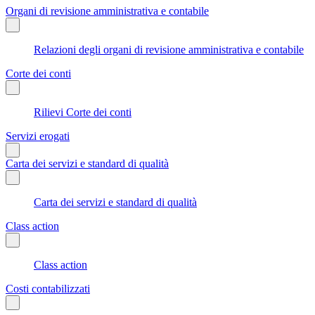
Organi di revisione amministrativa e contabile
Relazioni degli organi di revisione amministrativa e contabile
Corte dei conti
Rilievi Corte dei conti
Servizi erogati
Carta dei servizi e standard di qualità
Carta dei servizi e standard di qualità
Class action
Class action
Costi contabilizzati