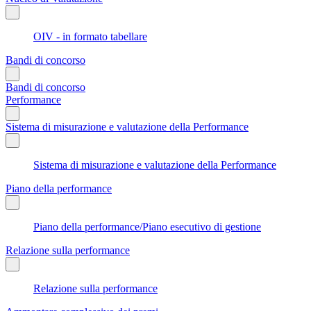
OIV - in formato tabellare
Bandi di concorso
Bandi di concorso
Performance
Sistema di misurazione e valutazione della Performance
Sistema di misurazione e valutazione della Performance
Piano della performance
Piano della performance/Piano esecutivo di gestione
Relazione sulla performance
Relazione sulla performance