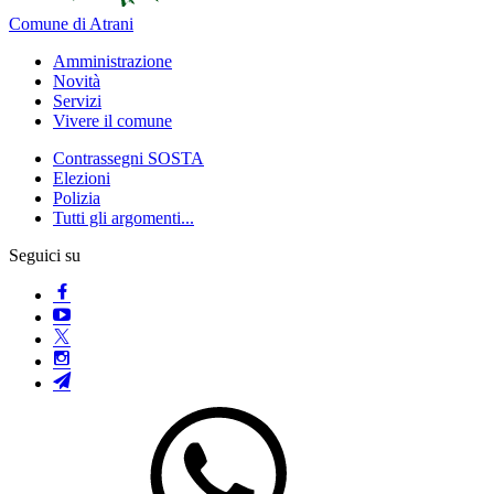
Comune di Atrani
Amministrazione
Novità
Servizi
Vivere il comune
Contrassegni SOSTA
Elezioni
Polizia
Tutti gli argomenti...
Seguici su