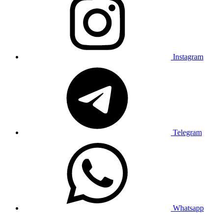
Instagram
Telegram
Whatsapp