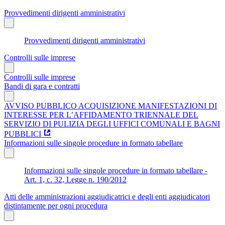
Provvedimenti dirigenti amministrativi
Provvedimenti dirigenti amministrativi
Controlli sulle imprese
Controlli sulle imprese
Bandi di gara e contratti
AVVISO PUBBLICO ACQUISIZIONE MANIFESTAZIONI DI
INTERESSE PER L’AFFIDAMENTO TRIENNALE DEL
SERVIZIO DI PULIZIA DEGLI UFFICI COMUNALI E BAGNI
PUBBLICI
Informazioni sulle singole procedure in formato tabellare
Informazioni sulle singole procedure in formato tabellare -
Art. 1, c. 32, Legge n. 190/2012
Atti delle amministrazioni aggiudicatrici e degli enti aggiudicatori
distintamente per ogni procedura