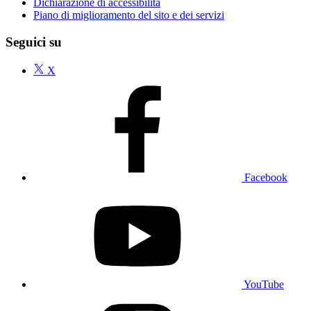
Dichiarazione di accessibilità
Piano di miglioramento del sito e dei servizi
Seguici su
X
Facebook
YouTube