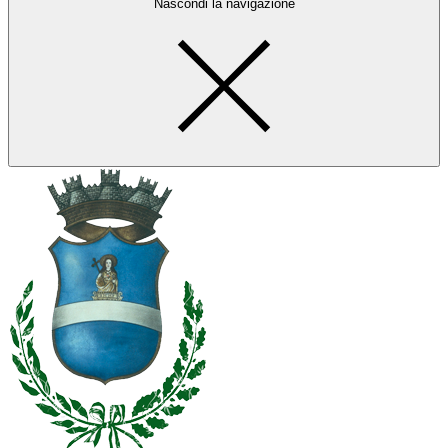
Nascondi la navigazione