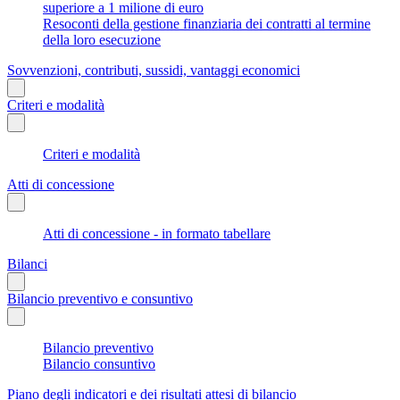
superiore a 1 milione di euro
Resoconti della gestione finanziaria dei contratti al termine
della loro esecuzione
Sovvenzioni, contributi, sussidi, vantaggi economici
Criteri e modalità
Criteri e modalità
Atti di concessione
Atti di concessione - in formato tabellare
Bilanci
Bilancio preventivo e consuntivo
Bilancio preventivo
Bilancio consuntivo
Piano degli indicatori e dei risultati attesi di bilancio