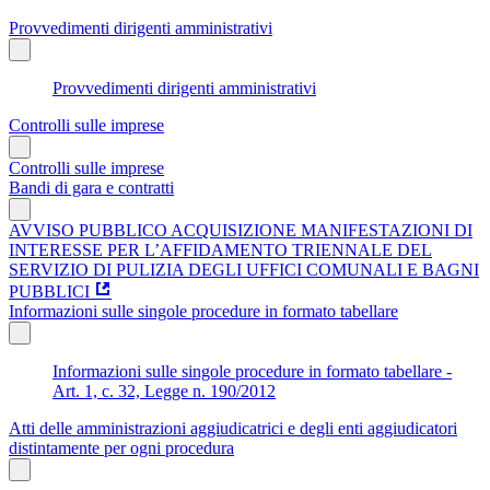
Provvedimenti dirigenti amministrativi
Provvedimenti dirigenti amministrativi
Controlli sulle imprese
Controlli sulle imprese
Bandi di gara e contratti
AVVISO PUBBLICO ACQUISIZIONE MANIFESTAZIONI DI
INTERESSE PER L’AFFIDAMENTO TRIENNALE DEL
SERVIZIO DI PULIZIA DEGLI UFFICI COMUNALI E BAGNI
PUBBLICI
Informazioni sulle singole procedure in formato tabellare
Informazioni sulle singole procedure in formato tabellare -
Art. 1, c. 32, Legge n. 190/2012
Atti delle amministrazioni aggiudicatrici e degli enti aggiudicatori
distintamente per ogni procedura