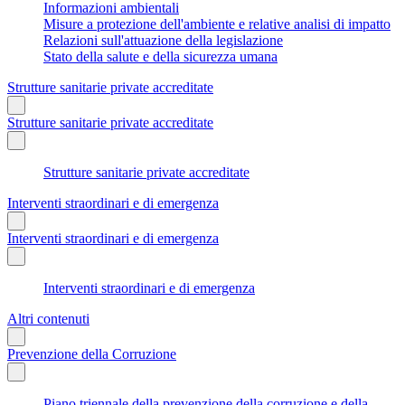
Informazioni ambientali
Misure a protezione dell'ambiente e relative analisi di impatto
Relazioni sull'attuazione della legislazione
Stato della salute e della sicurezza umana
Strutture sanitarie private accreditate
Strutture sanitarie private accreditate
Strutture sanitarie private accreditate
Interventi straordinari e di emergenza
Interventi straordinari e di emergenza
Interventi straordinari e di emergenza
Altri contenuti
Prevenzione della Corruzione
Piano triennale della prevenzione della corruzione e della