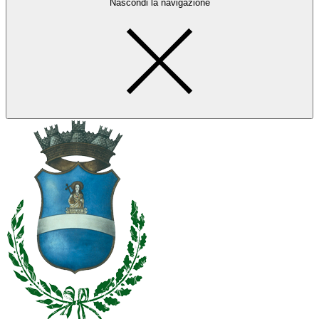
Nascondi la navigazione