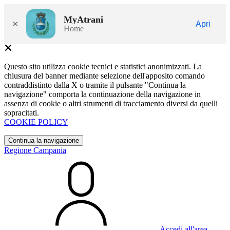
MyAtrani
×
Apri
Home
Questo sito utilizza cookie tecnici e statistici anonimizzati. La
chiusura del banner mediante selezione dell'apposito comando
contraddistinto dalla X o tramite il pulsante "Continua la
navigazione" comporta la continuazione della navigazione in
assenza di cookie o altri strumenti di tracciamento diversi da quelli
sopracitati.
COOKIE POLICY
Continua la navigazione
Regione Campania
Accedi all'area