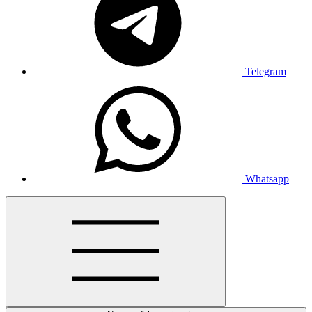
Telegram
Whatsapp