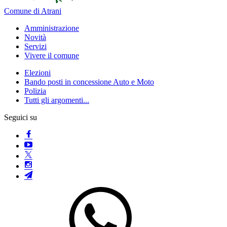
Comune di Atrani
Amministrazione
Novità
Servizi
Vivere il comune
Elezioni
Bando posti in concessione Auto e Moto
Polizia
Tutti gli argomenti...
Seguici su