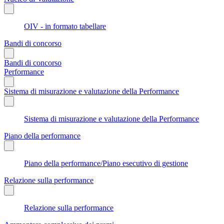
OIV - in formato tabellare
Bandi di concorso
Bandi di concorso
Performance
Sistema di misurazione e valutazione della Performance
Sistema di misurazione e valutazione della Performance
Piano della performance
Piano della performance/Piano esecutivo di gestione
Relazione sulla performance
Relazione sulla performance