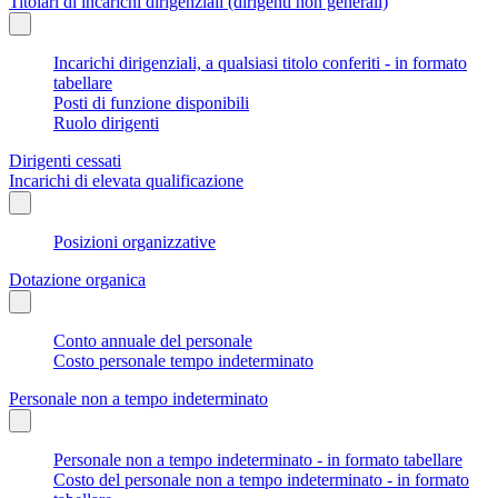
Titolari di incarichi dirigenziali (dirigenti non generali)
Incarichi dirigenziali, a qualsiasi titolo conferiti - in formato
tabellare
Posti di funzione disponibili
Ruolo dirigenti
Dirigenti cessati
Incarichi di elevata qualificazione
Posizioni organizzative
Dotazione organica
Conto annuale del personale
Costo personale tempo indeterminato
Personale non a tempo indeterminato
Personale non a tempo indeterminato - in formato tabellare
Costo del personale non a tempo indeterminato - in formato