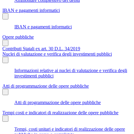
Ammontare complessivo dei debiti
IBAN e pagamenti informatici
IBAN e pagamenti informatici
Opere pubbliche
Contributi Statali ex art. 30 D.L. 34/2019
Nuclei di valutazione e verifica degli investimenti pubblici
Informazioni relative ai nuclei di valutazione e verifica degli
investimenti pubblici
Atti di programmazione delle opere pubbliche
Atti di programmazione delle opere pubbliche
Tempi costi e indicatori di realizzazione delle opere pubbliche
Tempi, costi unitari e indicatori di realizzazione delle opere