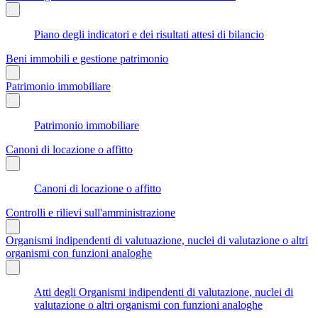
Piano degli indicatori e dei risultati attesi di bilancio
Beni immobili e gestione patrimonio
Patrimonio immobiliare
Patrimonio immobiliare
Canoni di locazione o affitto
Canoni di locazione o affitto
Controlli e rilievi sull'amministrazione
Organismi indipendenti di valutuazione, nuclei di valutazione o altri
organismi con funzioni analoghe
Atti degli Organismi indipendenti di valutazione, nuclei di
valutazione o altri organismi con funzioni analoghe