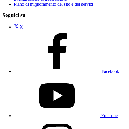
Piano di miglioramento del sito e dei servizi
Seguici su
X
Facebook
YouTube