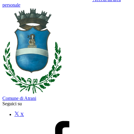
personale
Comune di Atrani
Seguici su
X