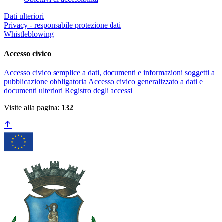
Dati ulteriori
Privacy - responsabile protezione dati
Whistleblowing
Accesso civico
Accesso civico semplice a dati, documenti e informazioni soggetti a
pubblicazione obbligatoria
Accesso civico generalizzato a dati e
documenti ulteriori
Registro degli accessi
Visite alla pagina:
132