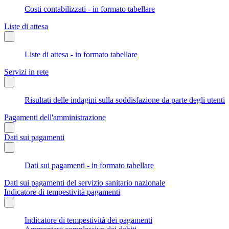
Costi contabilizzati - in formato tabellare
Liste di attesa
Liste di attesa - in formato tabellare
Servizi in rete
Risultati delle indagini sulla soddisfazione da parte degli utenti
Pagamenti dell'amministrazione
Dati sui pagamenti
Dati sui pagamenti - in formato tabellare
Dati sui pagamenti del servizio sanitario nazionale
Indicatore di tempestività pagamenti
Indicatore di tempestività dei pagamenti