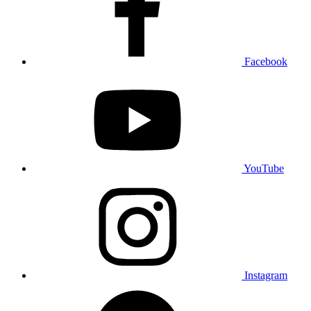
Facebook
YouTube
Instagram