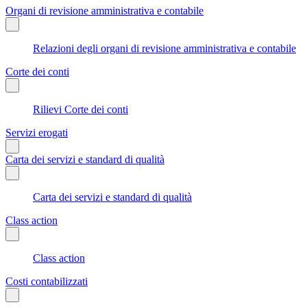
Organi di revisione amministrativa e contabile
Relazioni degli organi di revisione amministrativa e contabile
Corte dei conti
Rilievi Corte dei conti
Servizi erogati
Carta dei servizi e standard di qualità
Carta dei servizi e standard di qualità
Class action
Class action
Costi contabilizzati