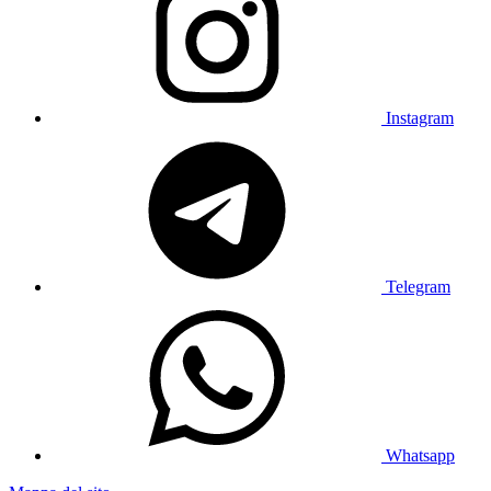
Instagram
Telegram
Whatsapp