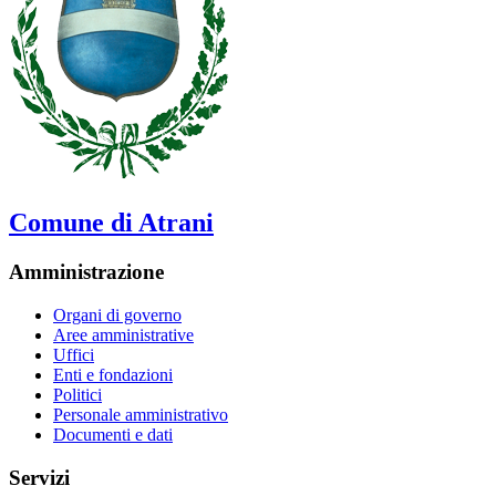
Comune di Atrani
Amministrazione
Organi di governo
Aree amministrative
Uffici
Enti e fondazioni
Politici
Personale amministrativo
Documenti e dati
Servizi