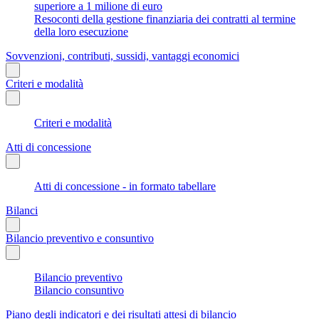
superiore a 1 milione di euro
Resoconti della gestione finanziaria dei contratti al termine
della loro esecuzione
Sovvenzioni, contributi, sussidi, vantaggi economici
Criteri e modalità
Criteri e modalità
Atti di concessione
Atti di concessione - in formato tabellare
Bilanci
Bilancio preventivo e consuntivo
Bilancio preventivo
Bilancio consuntivo
Piano degli indicatori e dei risultati attesi di bilancio