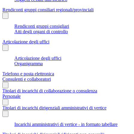
Rendiconti gruppi consiliari regionali/provinciali
Rendiconti gruppi consigliari
Atti degli organi di controllo
Articolazione degli uffici
Articolazione degli uffici
Organigramma
Telefono e posta elettronica
Consulenti e collaboratori
Titolari di incarichi di collaborazione o consulenza
Personale
Titolari di incarichi dirigenziali amministrativi di vertice
Incarichi amministrativi di vertice - in formato tabellare