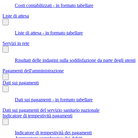
Costi contabilizzati - in formato tabellare
Liste di attesa
Liste di attesa - in formato tabellare
Servizi in rete
Risultati delle indagini sulla soddisfazione da parte degli utenti
Pagamenti dell'amministrazione
Dati sui pagamenti
Dati sui pagamenti - in formato tabellare
Dati sui pagamenti del servizio sanitario nazionale
Indicatore di tempestività pagamenti
Indicatore di tempestività dei pagamenti