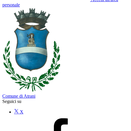
personale
Comune di Atrani
Seguici su
X