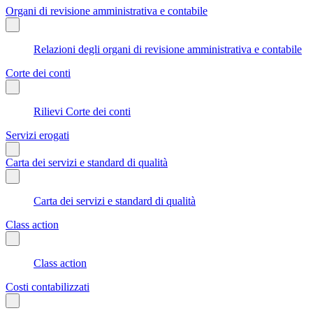
Organi di revisione amministrativa e contabile
Relazioni degli organi di revisione amministrativa e contabile
Corte dei conti
Rilievi Corte dei conti
Servizi erogati
Carta dei servizi e standard di qualità
Carta dei servizi e standard di qualità
Class action
Class action
Costi contabilizzati