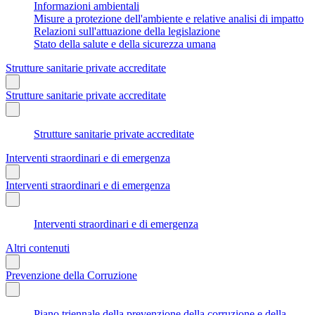
Informazioni ambientali
Misure a protezione dell'ambiente e relative analisi di impatto
Relazioni sull'attuazione della legislazione
Stato della salute e della sicurezza umana
Strutture sanitarie private accreditate
Strutture sanitarie private accreditate
Strutture sanitarie private accreditate
Interventi straordinari e di emergenza
Interventi straordinari e di emergenza
Interventi straordinari e di emergenza
Altri contenuti
Prevenzione della Corruzione
Piano triennale della prevenzione della corruzione e della