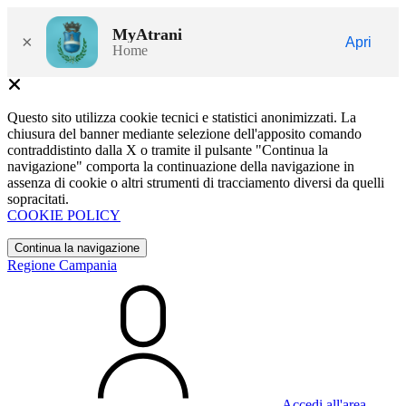
MyAtrani
×
Apri
Home
Questo sito utilizza cookie tecnici e statistici anonimizzati. La
chiusura del banner mediante selezione dell'apposito comando
contraddistinto dalla X o tramite il pulsante "Continua la
navigazione" comporta la continuazione della navigazione in
assenza di cookie o altri strumenti di tracciamento diversi da quelli
sopracitati.
COOKIE POLICY
Continua la navigazione
Regione Campania
Accedi all'area