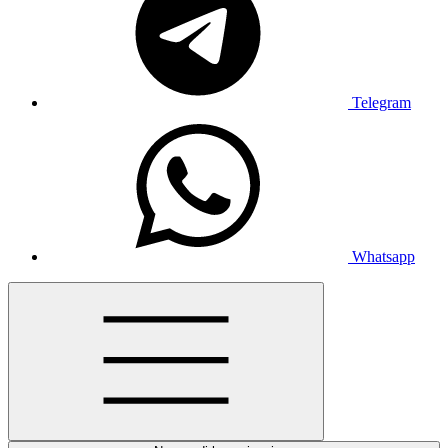
Telegram
Whatsapp