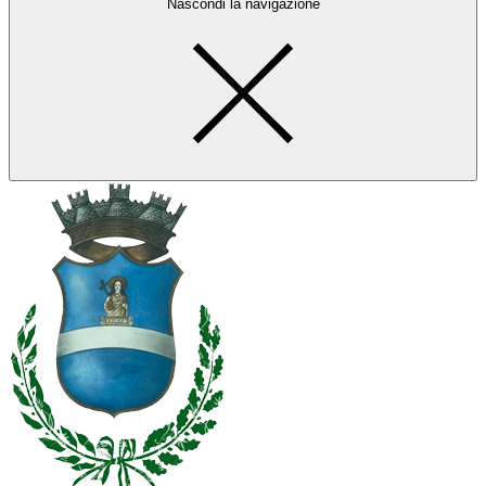
Nascondi la navigazione