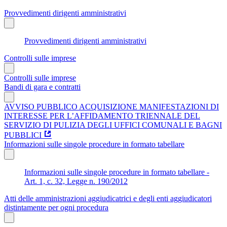
Provvedimenti dirigenti amministrativi
Provvedimenti dirigenti amministrativi
Controlli sulle imprese
Controlli sulle imprese
Bandi di gara e contratti
AVVISO PUBBLICO ACQUISIZIONE MANIFESTAZIONI DI
INTERESSE PER L’AFFIDAMENTO TRIENNALE DEL
SERVIZIO DI PULIZIA DEGLI UFFICI COMUNALI E BAGNI
PUBBLICI
Informazioni sulle singole procedure in formato tabellare
Informazioni sulle singole procedure in formato tabellare -
Art. 1, c. 32, Legge n. 190/2012
Atti delle amministrazioni aggiudicatrici e degli enti aggiudicatori
distintamente per ogni procedura