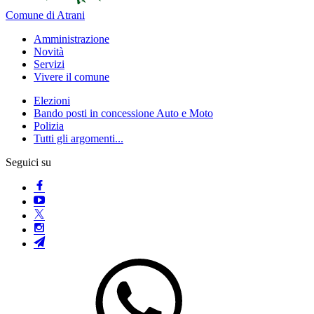
Comune di Atrani
Amministrazione
Novità
Servizi
Vivere il comune
Elezioni
Bando posti in concessione Auto e Moto
Polizia
Tutti gli argomenti...
Seguici su