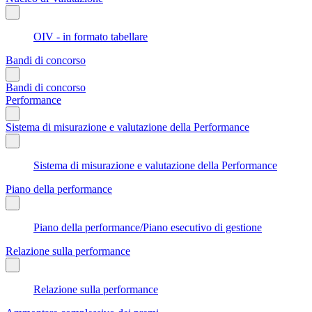
OIV - in formato tabellare
Bandi di concorso
Bandi di concorso
Performance
Sistema di misurazione e valutazione della Performance
Sistema di misurazione e valutazione della Performance
Piano della performance
Piano della performance/Piano esecutivo di gestione
Relazione sulla performance
Relazione sulla performance