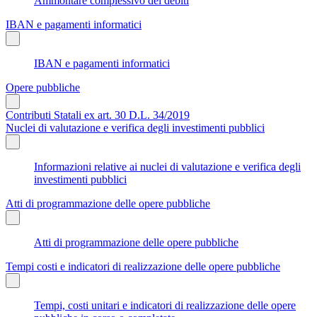
Ammontare complessivo dei debiti
IBAN e pagamenti informatici
IBAN e pagamenti informatici
Opere pubbliche
Contributi Statali ex art. 30 D.L. 34/2019
Nuclei di valutazione e verifica degli investimenti pubblici
Informazioni relative ai nuclei di valutazione e verifica degli
investimenti pubblici
Atti di programmazione delle opere pubbliche
Atti di programmazione delle opere pubbliche
Tempi costi e indicatori di realizzazione delle opere pubbliche
Tempi, costi unitari e indicatori di realizzazione delle opere