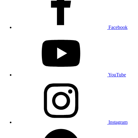
Facebook
YouTube
Instagram