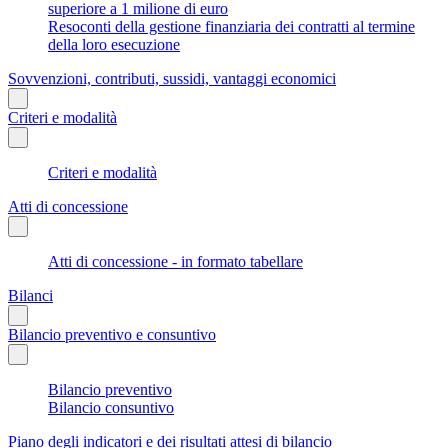
superiore a 1 milione di euro
Resoconti della gestione finanziaria dei contratti al termine
della loro esecuzione
Sovvenzioni, contributi, sussidi, vantaggi economici
Criteri e modalità
Criteri e modalità
Atti di concessione
Atti di concessione - in formato tabellare
Bilanci
Bilancio preventivo e consuntivo
Bilancio preventivo
Bilancio consuntivo
Piano degli indicatori e dei risultati attesi di bilancio