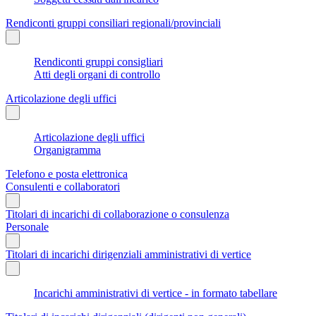
Rendiconti gruppi consiliari regionali/provinciali
Rendiconti gruppi consigliari
Atti degli organi di controllo
Articolazione degli uffici
Articolazione degli uffici
Organigramma
Telefono e posta elettronica
Consulenti e collaboratori
Titolari di incarichi di collaborazione o consulenza
Personale
Titolari di incarichi dirigenziali amministrativi di vertice
Incarichi amministrativi di vertice - in formato tabellare