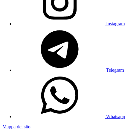
Instagram
Telegram
Whatsapp
Mappa del sito