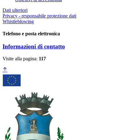
Dati ulteriori
Privacy - responsabile protezione dati
Whistleblowing
Telefono e posta elettronica
Informazioni di contatto
Visite alla pagina:
117