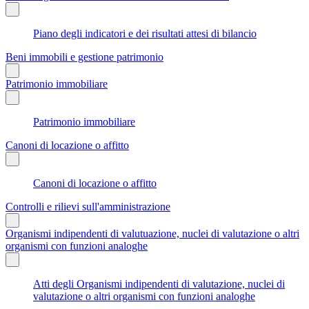
Piano degli indicatori e dei risultati attesi di bilancio
Beni immobili e gestione patrimonio
Patrimonio immobiliare
Patrimonio immobiliare
Canoni di locazione o affitto
Canoni di locazione o affitto
Controlli e rilievi sull'amministrazione
Organismi indipendenti di valutuazione, nuclei di valutazione o altri
organismi con funzioni analoghe
Atti degli Organismi indipendenti di valutazione, nuclei di
valutazione o altri organismi con funzioni analoghe