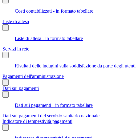
Costi contabilizzati - in formato tabellare
Liste di attesa
Liste di attesa - in formato tabellare
Servizi in rete
Risultati delle indagini sulla soddisfazione da parte degli utenti
Pagamenti dell'amministrazione
Dati sui pagamenti
Dati sui pagamenti - in formato tabellare
Dati sui pagamenti del servizio sanitario nazionale
Indicatore di tempestività pagamenti