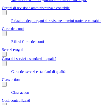
Organi di revisione amministrativa e contabile
Relazioni degli organi di revisione amministrativa e contabile
Corte dei conti
Rilievi Corte dei conti
Servizi erogati
Carta dei servizi e standard di qualità
Carta dei servizi e standard di qualità
Class action
Class action
Costi contabilizzati