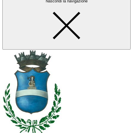
Nascondi la navigazione