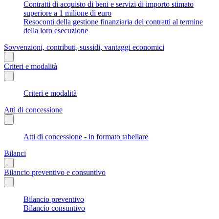
Contratti di acquisto di beni e servizi di importo stimato
superiore a 1 milione di euro
Resoconti della gestione finanziaria dei contratti al termine
della loro esecuzione
Sovvenzioni, contributi, sussidi, vantaggi economici
Criteri e modalità
Criteri e modalità
Atti di concessione
Atti di concessione - in formato tabellare
Bilanci
Bilancio preventivo e consuntivo
Bilancio preventivo
Bilancio consuntivo