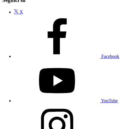
Seguici su
X
Facebook
YouTube