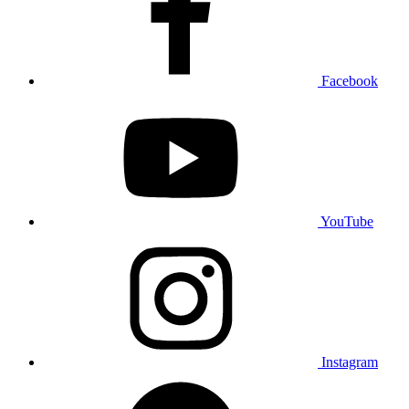
Facebook
YouTube
Instagram