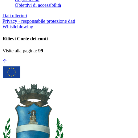
Obiettivi di accessibilità
Dati ulteriori
Privacy - responsabile protezione dati
Whistleblowing
Rilievi Corte dei conti
Visite alla pagina:
99