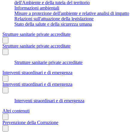
dell'Ambiente e della tutela del territorio
Informazioni ambientali
Misure a protezione dell'ambiente e relative analisi di impatto
Relazioni sull'attuazione della legislazione
Stato della salute e della sicurezza umana
Strutture sanitarie private accreditate
Strutture sanitarie private accreditate
Strutture sanitarie private accreditate
Interventi straordinari e di emergenza
Interventi straordinari e di emergenza
Interventi straordinari e di emergenza
Altri contenuti
Prevenzione della Corruzione