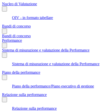
Nucleo di Valutazione
OIV - in formato tabellare
Bandi di concorso
Bandi di concorso
Performance
Sistema di misurazione e valutazione della Performance
Sistema di misurazione e valutazione della Performance
Piano della performance
Piano della performance/Piano esecutivo di gestione
Relazione sulla performance
Relazione sulla performance