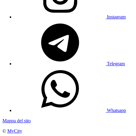
Instagram
Telegram
Whatsapp
Mappa del sito
©
MyCity