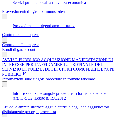
Servizi pubblici locali a rilevanza economica
Provvedimenti dirigenti amministrativi
Provvedimenti dirigenti amministrativi
Controlli sulle imprese
Controlli sulle imprese
Bandi di gara e contratti
AVVISO PUBBLICO ACQUISIZIONE MANIFESTAZIONI DI
INTERESSE PER L’AFFIDAMENTO TRIENNALE DEL
SERVIZIO DI PULIZIA DEGLI UFFICI COMUNALI E BAGNI
PUBBLICI
Informazioni sulle singole procedure in formato tabellare
Informazioni sulle singole procedure in formato tabellare -
Art. 1, c. 32, Legge n. 190/2012
Atti delle amministrazioni aggiudicatrici e degli enti aggiudicatori
distintamente per ogni procedura