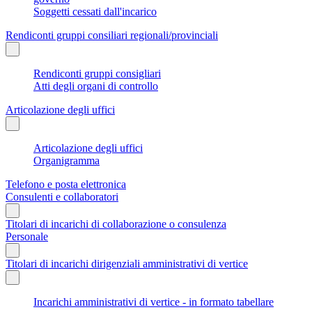
Soggetti cessati dall'incarico
Rendiconti gruppi consiliari regionali/provinciali
Rendiconti gruppi consigliari
Atti degli organi di controllo
Articolazione degli uffici
Articolazione degli uffici
Organigramma
Telefono e posta elettronica
Consulenti e collaboratori
Titolari di incarichi di collaborazione o consulenza
Personale
Titolari di incarichi dirigenziali amministrativi di vertice
Incarichi amministrativi di vertice - in formato tabellare