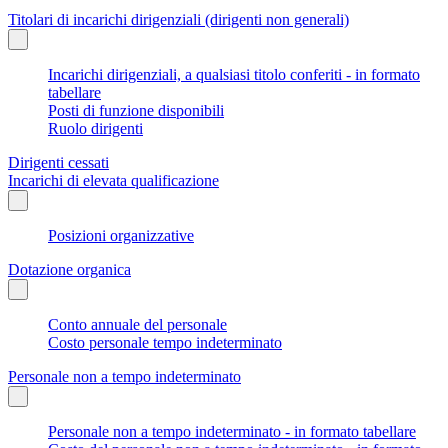
Titolari di incarichi dirigenziali (dirigenti non generali)
Incarichi dirigenziali, a qualsiasi titolo conferiti - in formato
tabellare
Posti di funzione disponibili
Ruolo dirigenti
Dirigenti cessati
Incarichi di elevata qualificazione
Posizioni organizzative
Dotazione organica
Conto annuale del personale
Costo personale tempo indeterminato
Personale non a tempo indeterminato
Personale non a tempo indeterminato - in formato tabellare