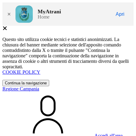
MyAtrani
×
Apri
Home
Questo sito utilizza cookie tecnici e statistici anonimizzati. La
chiusura del banner mediante selezione dell'apposito comando
contraddistinto dalla X o tramite il pulsante "Continua la
navigazione" comporta la continuazione della navigazione in
assenza di cookie o altri strumenti di tracciamento diversi da quelli
sopracitati.
COOKIE POLICY
Continua la navigazione
Regione Campania
Accedi all'area