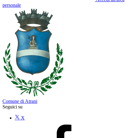
personale
Comune di Atrani
Seguici su
X