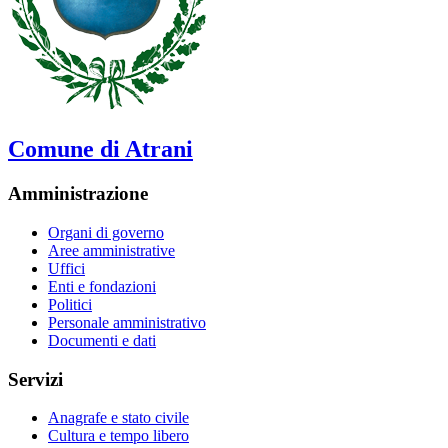
Comune di Atrani
Amministrazione
Organi di governo
Aree amministrative
Uffici
Enti e fondazioni
Politici
Personale amministrativo
Documenti e dati
Servizi
Anagrafe e stato civile
Cultura e tempo libero