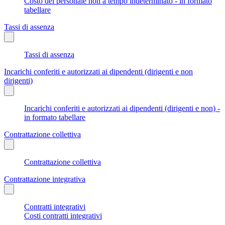
Costo del personale non a tempo indeterminato - in formato
tabellare
Tassi di assenza
Tassi di assenza
Incarichi conferiti e autorizzati ai dipendenti (dirigenti e non
dirigenti)
Incarichi conferiti e autorizzati ai dipendenti (dirigenti e non) -
in formato tabellare
Contrattazione collettiva
Contrattazione collettiva
Contrattazione integrativa
Contratti integrativi
Costi contratti integrativi