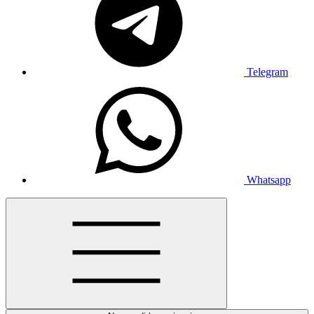
Telegram
Whatsapp