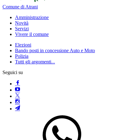
Comune di Atrani
Amministrazione
Novità
Servizi
Vivere il comune
Elezioni
Bando posti in concessione Auto e Moto
Polizia
Tutti gli argomenti...
Seguici su