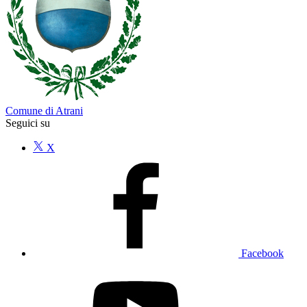
Comune di Atrani
Seguici su
X
Facebook