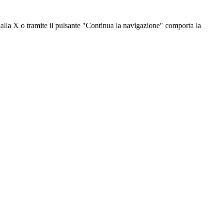
dalla X o tramite il pulsante "Continua la navigazione" comporta la