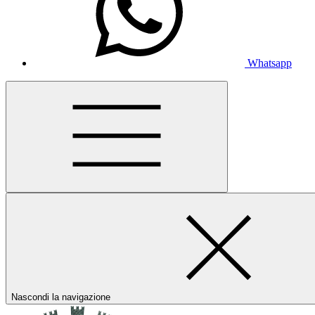
Whatsapp
Nascondi la navigazione