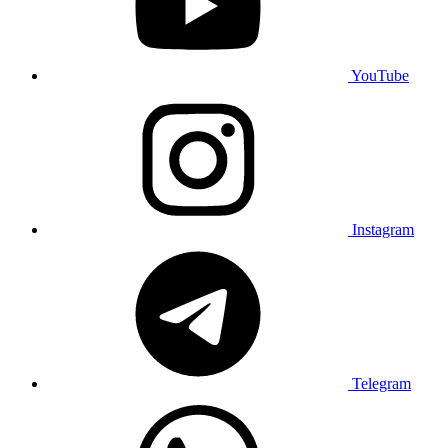
YouTube
Instagram
Telegram