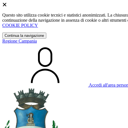
Questo sito utilizza cookie tecnici e statistici anonimizzati. La chiu
continuazione della navigazione in assenza di cookie o altri strumenti d
COOKIE POLICY
Continua la navigazione
Regione Campania
Accedi all'area perso