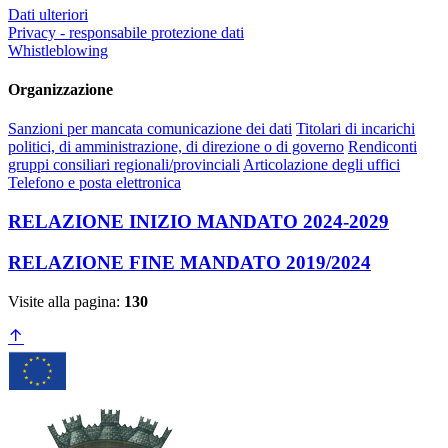
Dati ulteriori
Privacy - responsabile protezione dati
Whistleblowing
Organizzazione
Sanzioni per mancata comunicazione dei dati
Titolari di incarichi
politici, di amministrazione, di direzione o di governo
Rendiconti
gruppi consiliari regionali/provinciali
Articolazione degli uffici
Telefono e posta elettronica
RELAZIONE INIZIO MANDATO 2024-2029
RELAZIONE FINE MANDATO 2019/2024
Visite alla pagina:
130