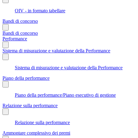
OIV - in formato tabellare
Bandi di concorso
Bandi di concorso
Performance
Sistema di misurazione e valutazione della Performance
Sistema di misurazione e valutazione della Performance
Piano della performance
Piano della performance/Piano esecutivo di gestione
Relazione sulla performance
Relazione sulla performance
Ammontare complessivo dei premi