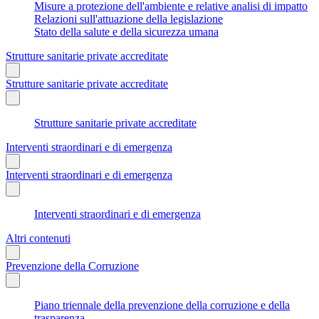
Misure a protezione dell'ambiente e relative analisi di impatto
Relazioni sull'attuazione della legislazione
Stato della salute e della sicurezza umana
Strutture sanitarie private accreditate
Strutture sanitarie private accreditate
Strutture sanitarie private accreditate
Interventi straordinari e di emergenza
Interventi straordinari e di emergenza
Interventi straordinari e di emergenza
Altri contenuti
Prevenzione della Corruzione
Piano triennale della prevenzione della corruzione e della
trasparenza