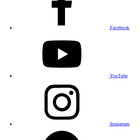
Facebook
YouTube
Instagram