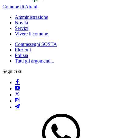
Comune di Atrani
Amministrazione
Novità
Servizi
Vivere il comune
Contrassegni SOSTA
Elezioni
Polizia
Tutti gli argomenti...
Seguici su