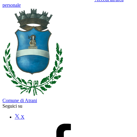
personale
Comune di Atrani
Seguici su
X