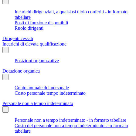
Incarichi dirigenziali, a qualsiasi titolo conferiti - in formato
tabellare
Posti di funzione disponibili
Ruolo dirigenti
Dirigenti cessati
Incarichi di elevata qualificazione
Posizioni organizzative
Dotazione organica
Conto annuale del personale
Costo personale tempo indeterminato
Personale non a tempo indeterminato
Personale non a tempo indeterminato - in formato tabellare
Costo del personale non a tempo indeterminato - in formato
tabellare