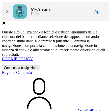
MyAtrani
×
Apri
Home
Questo sito utilizza cookie tecnici e statistici anonimizzati. La
chiusura del banner mediante selezione dell'apposito comando
contraddistinto dalla X o tramite il pulsante "Continua la
navigazione" comporta la continuazione della navigazione in
assenza di cookie o altri strumenti di tracciamento diversi da quelli
sopracitati.
COOKIE POLICY
Continua la navigazione
Regione Campania
Accedi all'area