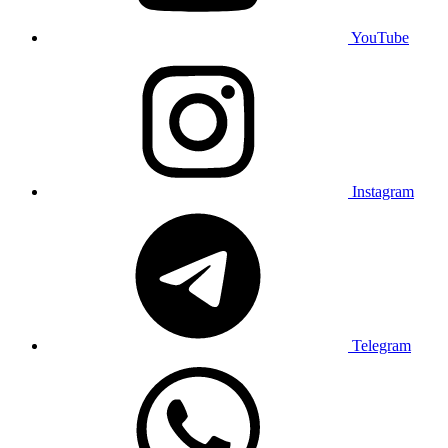
YouTube
Instagram
Telegram