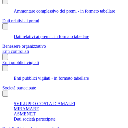
Ammontare complessivo dei premi - in formato tabellare
Dati relativi ai premi
Dati relativi ai premi - in formato tabellare
Benessere organizzativo
Enti controllati
Enti pubblici vigilati
Enti pubblici vigilati - in formato tabellare
Società partecipate
SVILUPPO COSTA D'AMALFI
MIRAMARE
ASMENET
Dati società partecipate