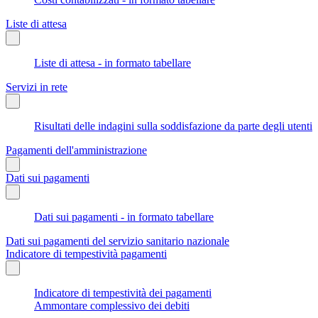
Liste di attesa
Liste di attesa - in formato tabellare
Servizi in rete
Risultati delle indagini sulla soddisfazione da parte degli utenti
Pagamenti dell'amministrazione
Dati sui pagamenti
Dati sui pagamenti - in formato tabellare
Dati sui pagamenti del servizio sanitario nazionale
Indicatore di tempestività pagamenti
Indicatore di tempestività dei pagamenti
Ammontare complessivo dei debiti