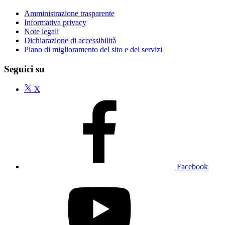
Amministrazione trasparente
Informativa privacy
Note legali
Dichiarazione di accessibilità
Piano di miglioramento del sito e dei servizi
Seguici su
X
Facebook