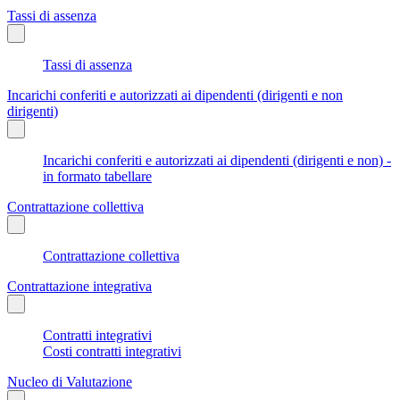
Tassi di assenza
Tassi di assenza
Incarichi conferiti e autorizzati ai dipendenti (dirigenti e non
dirigenti)
Incarichi conferiti e autorizzati ai dipendenti (dirigenti e non) -
in formato tabellare
Contrattazione collettiva
Contrattazione collettiva
Contrattazione integrativa
Contratti integrativi
Costi contratti integrativi
Nucleo di Valutazione