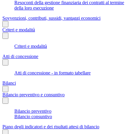
Resoconti della gestione finanziaria dei contratti al termine
della loro esecuzione
Sovvenzioni, contributi, sussidi, vantaggi economici
Criteri e modalità
Criteri e modalità
Atti di concessione
Atti di concessione - in formato tabellare
Bilanci
Bilancio preventivo e consuntivo
Bilancio preventivo
Bilancio consuntivo
Piano degli indicatori e dei risultati attesi di bilancio