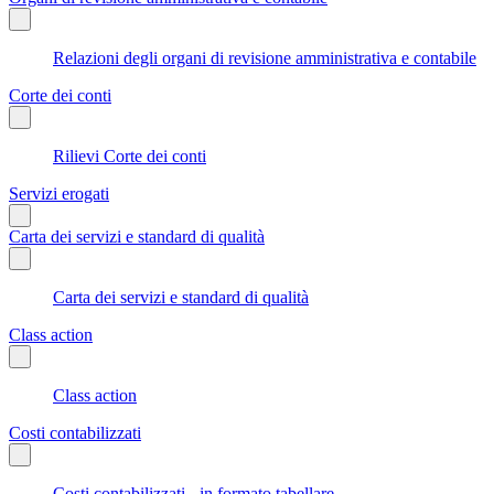
Relazioni degli organi di revisione amministrativa e contabile
Corte dei conti
Rilievi Corte dei conti
Servizi erogati
Carta dei servizi e standard di qualità
Carta dei servizi e standard di qualità
Class action
Class action
Costi contabilizzati
Costi contabilizzati - in formato tabellare