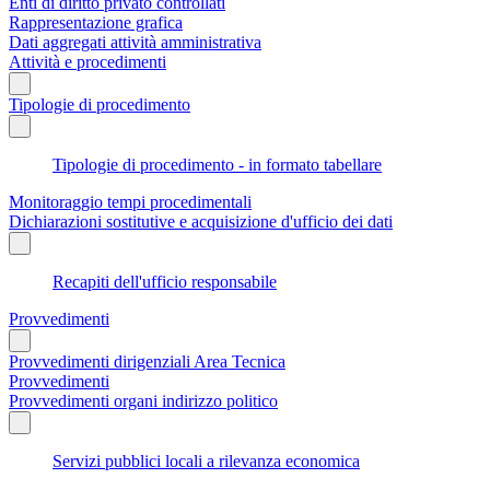
Enti di diritto privato controllati
Rappresentazione grafica
Dati aggregati attività amministrativa
Attività e procedimenti
Tipologie di procedimento
Tipologie di procedimento - in formato tabellare
Monitoraggio tempi procedimentali
Dichiarazioni sostitutive e acquisizione d'ufficio dei dati
Recapiti dell'ufficio responsabile
Provvedimenti
Provvedimenti dirigenziali Area Tecnica
Provvedimenti
Provvedimenti organi indirizzo politico
Servizi pubblici locali a rilevanza economica