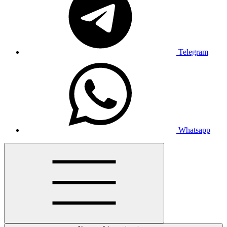
Telegram
Whatsapp