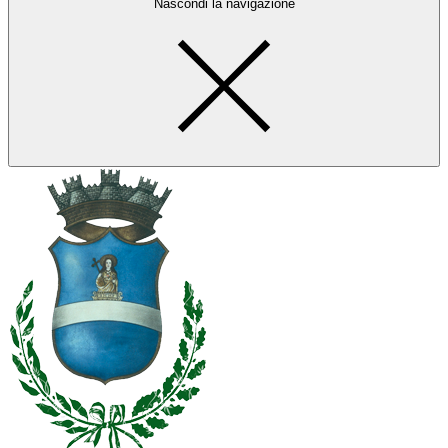
Nascondi la navigazione