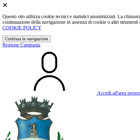
Questo sito utilizza cookie tecnici e statistici anonimizzati. La chiu
continuazione della navigazione in assenza di cookie o altri strumenti d
COOKIE POLICY
Continua la navigazione
Regione Campania
Accedi all'area perso