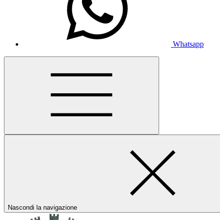
Whatsapp
Nascondi la navigazione