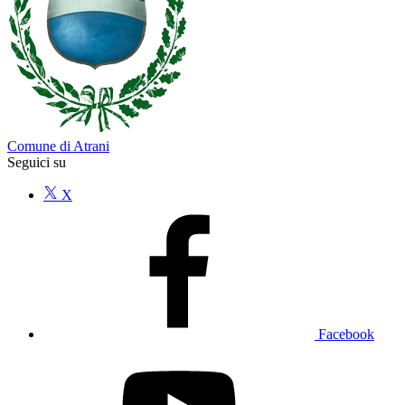
Comune di Atrani
Seguici su
X
Facebook