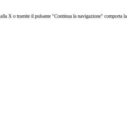
dalla X o tramite il pulsante "Continua la navigazione" comporta la