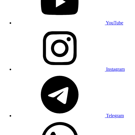
YouTube
Instagram
Telegram