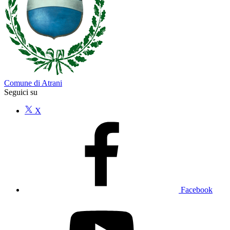
Comune di Atrani
Seguici su
X
Facebook