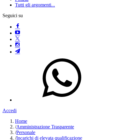
Tutti gli argomenti...
Seguici su
Accedi
Home
/
Amministrazione Trasparente
/
Personale
/
Incarichi di elevata qualificazione