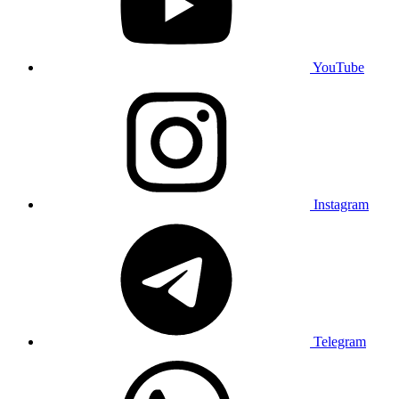
YouTube
Instagram
Telegram