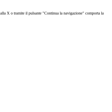
dalla X o tramite il pulsante "Continua la navigazione" comporta la