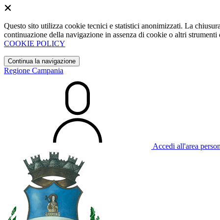
Questo sito utilizza cookie tecnici e statistici anonimizzati. La chiu
continuazione della navigazione in assenza di cookie o altri strumenti d
COOKIE POLICY
Continua la navigazione
Regione Campania
Accedi all'area perso