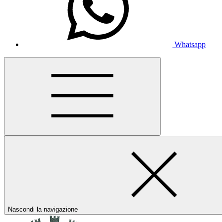
Whatsapp
Nascondi la navigazione