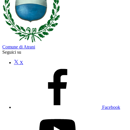
Comune di Atrani
Seguici su
X
Facebook