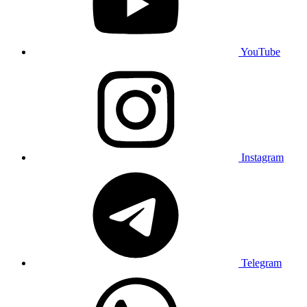
YouTube
Instagram
Telegram