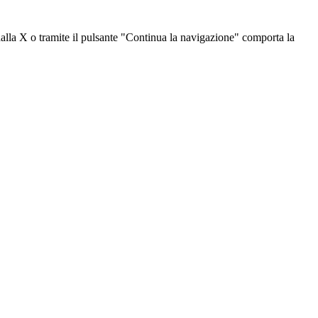
dalla X o tramite il pulsante "Continua la navigazione" comporta la