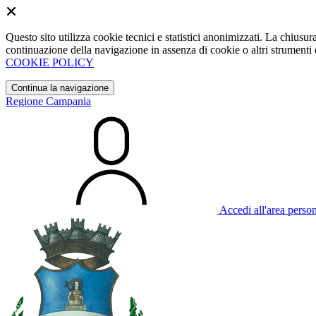
Questo sito utilizza cookie tecnici e statistici anonimizzati. La chiu
continuazione della navigazione in assenza di cookie o altri strumenti d
COOKIE POLICY
Continua la navigazione
Regione Campania
Accedi all'area perso