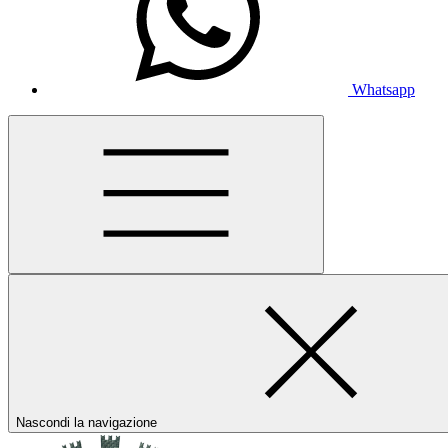
Whatsapp
Nascondi la navigazione