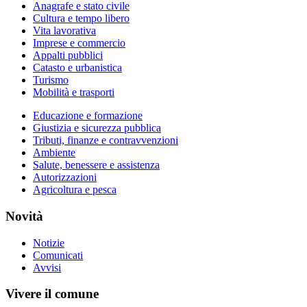
Anagrafe e stato civile
Cultura e tempo libero
Vita lavorativa
Imprese e commercio
Appalti pubblici
Catasto e urbanistica
Turismo
Mobilità e trasporti
Educazione e formazione
Giustizia e sicurezza pubblica
Tributi, finanze e contravvenzioni
Ambiente
Salute, benessere e assistenza
Autorizzazioni
Agricoltura e pesca
Novità
Notizie
Comunicati
Avvisi
Vivere il comune