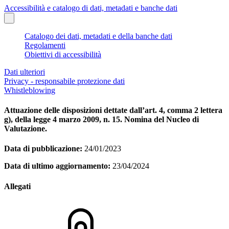
Accessibilità e catalogo di dati, metadati e banche dati
Catalogo dei dati, metadati e della banche dati
Regolamenti
Obiettivi di accessibilità
Dati ulteriori
Privacy - responsabile protezione dati
Whistleblowing
Attuazione delle disposizioni dettate dall’art. 4, comma 2 lettera
g), della legge 4 marzo 2009, n. 15. Nomina del Nucleo di
Valutazione.
Data di pubblicazione:
24/01/2023
Data di ultimo aggiornamento:
23/04/2024
Allegati