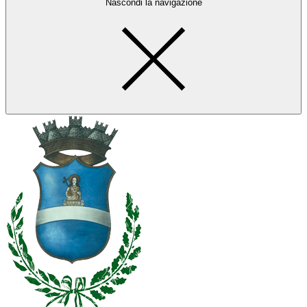
Nascondi la navigazione