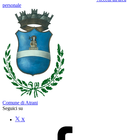
personale
Comune di Atrani
Seguici su
X