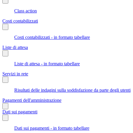
Class action
Costi contabilizzati
Costi contabilizzati - in formato tabellare
Liste di attesa
Liste di attesa - in formato tabellare
Servizi in rete
Risultati delle indagini sulla soddisfazione da parte degli utenti
Pagamenti dell'amministrazione
Dati sui pagamenti
Dati sui pagamenti - in formato tabellare