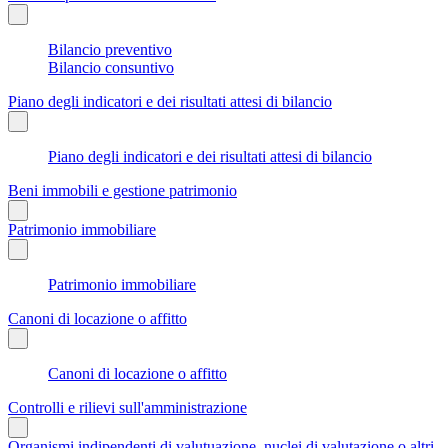
Bilancio preventivo
Bilancio consuntivo
Piano degli indicatori e dei risultati attesi di bilancio
Piano degli indicatori e dei risultati attesi di bilancio
Beni immobili e gestione patrimonio
Patrimonio immobiliare
Patrimonio immobiliare
Canoni di locazione o affitto
Canoni di locazione o affitto
Controlli e rilievi sull'amministrazione
Organismi indipendenti di valutuazione, nuclei di valutazione o altri