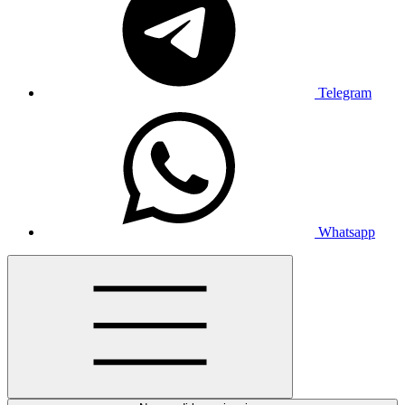
Telegram
Whatsapp