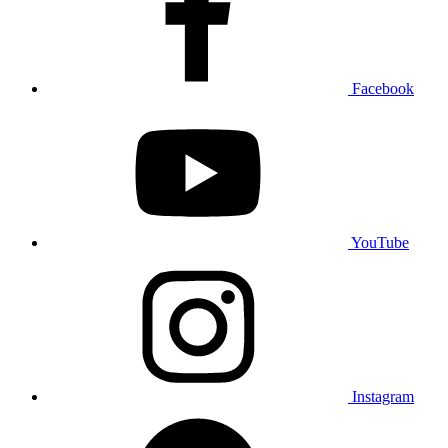
Facebook
YouTube
Instagram