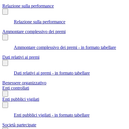
Relazione sulla performance
Relazione sulla performance
Ammontare complessivo dei premi
Ammontare complessivo dei premi - in formato tabellare
Dati relativi ai premi
Dati relativi ai premi - in formato tabellare
Benessere organizzativo
Enti controllati
Enti pubblici vigilati
Enti pubblici vigilati - in formato tabellare
Società partecipate