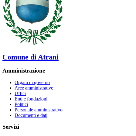
Comune di Atrani
Amministrazione
Organi di governo
Aree amministrative
Uffici
Enti e fondazioni
Politici
Personale amministrativo
Documenti e dati
Servizi