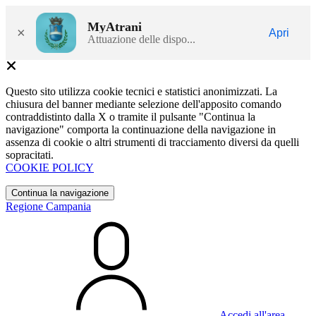
MyAtrani
×
Apri
Attuazione delle dispo...
Questo sito utilizza cookie tecnici e statistici anonimizzati. La
chiusura del banner mediante selezione dell'apposito comando
contraddistinto dalla X o tramite il pulsante "Continua la
navigazione" comporta la continuazione della navigazione in
assenza di cookie o altri strumenti di tracciamento diversi da quelli
sopracitati.
COOKIE POLICY
Continua la navigazione
Regione Campania
Accedi all'area