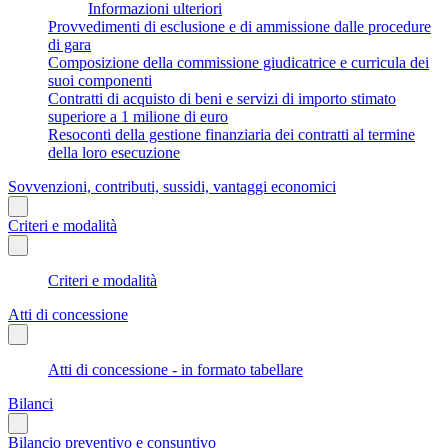
Informazioni ulteriori
Provvedimenti di esclusione e di ammissione dalle procedure
di gara
Composizione della commissione giudicatrice e curricula dei
suoi componenti
Contratti di acquisto di beni e servizi di importo stimato
superiore a 1 milione di euro
Resoconti della gestione finanziaria dei contratti al termine
della loro esecuzione
Sovvenzioni, contributi, sussidi, vantaggi economici
Criteri e modalità
Criteri e modalità
Atti di concessione
Atti di concessione - in formato tabellare
Bilanci
Bilancio preventivo e consuntivo