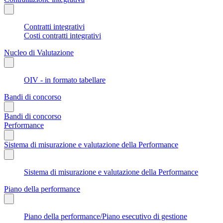
Contratti integrativi
Costi contratti integrativi
Nucleo di Valutazione
OIV - in formato tabellare
Bandi di concorso
Bandi di concorso
Performance
Sistema di misurazione e valutazione della Performance
Sistema di misurazione e valutazione della Performance
Piano della performance
Piano della performance/Piano esecutivo di gestione