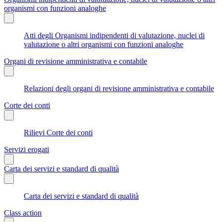
organismi con funzioni analoghe
Atti degli Organismi indipendenti di valutazione, nuclei di
valutazione o altri organismi con funzioni analoghe
Organi di revisione amministrativa e contabile
Relazioni degli organi di revisione amministrativa e contabile
Corte dei conti
Rilievi Corte dei conti
Servizi erogati
Carta dei servizi e standard di qualità
Carta dei servizi e standard di qualità
Class action