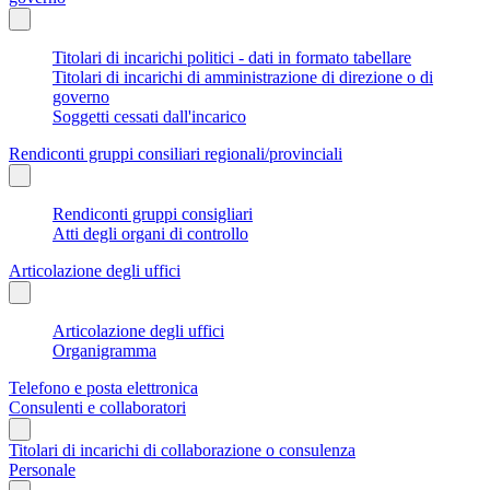
Titolari di incarichi politici - dati in formato tabellare
Titolari di incarichi di amministrazione di direzione o di
governo
Soggetti cessati dall'incarico
Rendiconti gruppi consiliari regionali/provinciali
Rendiconti gruppi consigliari
Atti degli organi di controllo
Articolazione degli uffici
Articolazione degli uffici
Organigramma
Telefono e posta elettronica
Consulenti e collaboratori
Titolari di incarichi di collaborazione o consulenza
Personale