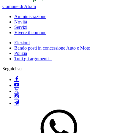
Comune di Atrani
Amministrazione
Novità
Servizi
Vivere il comune
Elezioni
Bando posti in concessione Auto e Moto
Polizia
Tutti gli argomenti...
Seguici su