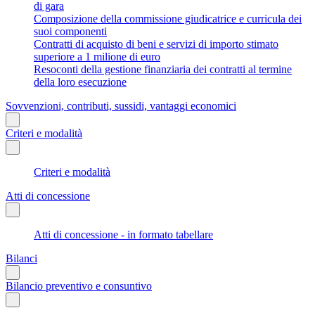
di gara
Composizione della commissione giudicatrice e curricula dei
suoi componenti
Contratti di acquisto di beni e servizi di importo stimato
superiore a 1 milione di euro
Resoconti della gestione finanziaria dei contratti al termine
della loro esecuzione
Sovvenzioni, contributi, sussidi, vantaggi economici
Criteri e modalità
Criteri e modalità
Atti di concessione
Atti di concessione - in formato tabellare
Bilanci
Bilancio preventivo e consuntivo