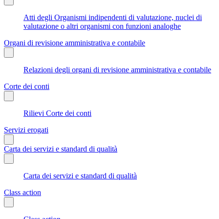
Atti degli Organismi indipendenti di valutazione, nuclei di
valutazione o altri organismi con funzioni analoghe
Organi di revisione amministrativa e contabile
Relazioni degli organi di revisione amministrativa e contabile
Corte dei conti
Rilievi Corte dei conti
Servizi erogati
Carta dei servizi e standard di qualità
Carta dei servizi e standard di qualità
Class action