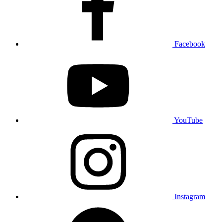
Facebook
YouTube
Instagram