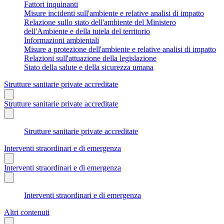
Fattori inquinanti
Misure incidenti sull'ambiente e relative analisi di impatto
Relazione sullo stato dell'ambiente del Ministero
dell'Ambiente e della tutela del territorio
Informazioni ambientali
Misure a protezione dell'ambiente e relative analisi di impatto
Relazioni sull'attuazione della legislazione
Stato della salute e della sicurezza umana
Strutture sanitarie private accreditate
Strutture sanitarie private accreditate
Strutture sanitarie private accreditate
Interventi straordinari e di emergenza
Interventi straordinari e di emergenza
Interventi straordinari e di emergenza
Altri contenuti