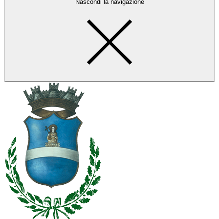
Nascondi la navigazione