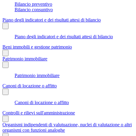
Bilancio preventivo
Bilancio consuntivo
Piano degli indicatori e dei risultati attesi di bilancio
Piano degli indicatori e dei risultati attesi di bilancio
Beni immobili e gestione patrimonio
Patrimonio immobiliare
Patrimonio immobiliare
Canoni di locazione o affitto
Canoni di locazione o affitto
Controlli e rilievi sull'amministrazione
Organismi indipendenti di valutuazione, nuclei di valutazione o altri
organismi con funzioni analoghe