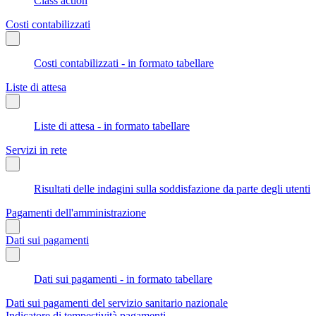
Class action
Costi contabilizzati
Costi contabilizzati - in formato tabellare
Liste di attesa
Liste di attesa - in formato tabellare
Servizi in rete
Risultati delle indagini sulla soddisfazione da parte degli utenti
Pagamenti dell'amministrazione
Dati sui pagamenti
Dati sui pagamenti - in formato tabellare
Dati sui pagamenti del servizio sanitario nazionale
Indicatore di tempestività pagamenti