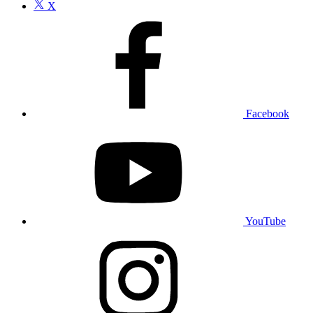
X
Facebook
YouTube