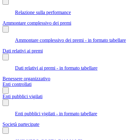
Relazione sulla performance
Ammontare complessivo dei premi
Ammontare complessivo dei premi - in formato tabellare
Dati relativi ai premi
Dati relativi ai premi - in formato tabellare
Benessere organizzativo
Enti controllati
Enti pubblici vigilati
Enti pubblici vigilati - in formato tabellare
Società partecipate