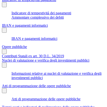
Indicatore di tempestività dei pagamenti
Ammontare complessivo dei debiti
IBAN e pagamenti informatici
IBAN e pagamenti informatici
Opere pubbliche
Contributi Statali ex art. 30 D.L. 34/2019
Nuclei di valutazione e verifica degli investimenti pubblici
Informazioni relative ai nuclei di valutazione e verifica degli
investimenti pubblici
Atti di programmazione delle opere pubbliche
Atti di programmazione delle opere pubbliche