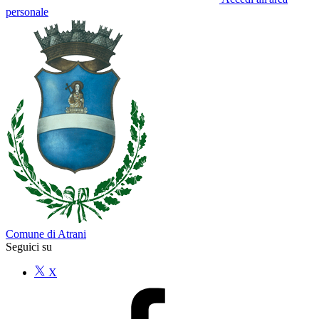
personale
Comune di Atrani
Seguici su
X