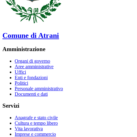
Comune di Atrani
Amministrazione
Organi di governo
Aree amministrative
Uffici
Enti e fondazioni
Politici
Personale amministrativo
Documenti e dati
Servizi
Anagrafe e stato civile
Cultura e tempo libero
Vita lavorativa
Imprese e commercio