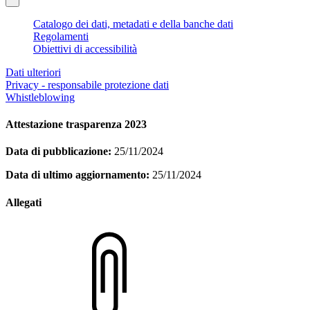
Catalogo dei dati, metadati e della banche dati
Regolamenti
Obiettivi di accessibilità
Dati ulteriori
Privacy - responsabile protezione dati
Whistleblowing
Attestazione trasparenza 2023
Data di pubblicazione:
25/11/2024
Data di ultimo aggiornamento:
25/11/2024
Allegati