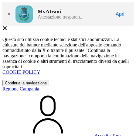
MyAtrani
×
Apri
Attestazione trasparen...
Questo sito utilizza cookie tecnici e statistici anonimizzati. La
chiusura del banner mediante selezione dell'apposito comando
contraddistinto dalla X o tramite il pulsante "Continua la
navigazione" comporta la continuazione della navigazione in
assenza di cookie o altri strumenti di tracciamento diversi da quelli
sopracitati.
COOKIE POLICY
Continua la navigazione
Regione Campania
Accedi all'area