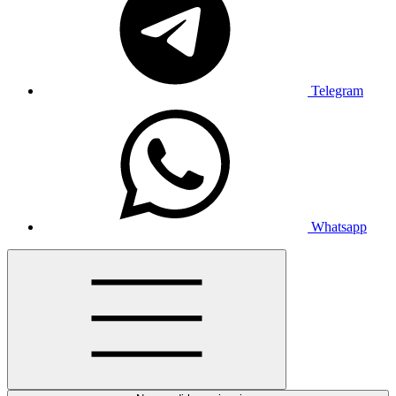
Telegram
Whatsapp