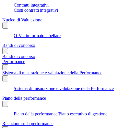
Contratti integrativi
Costi contratti integrativi
Nucleo di Valutazione
OIV - in formato tabellare
Bandi di concorso
Bandi di concorso
Performance
Sistema di misurazione e valutazione della Performance
Sistema di misurazione e valutazione della Performance
Piano della performance
Piano della performance/Piano esecutivo di gestione
Relazione sulla performance