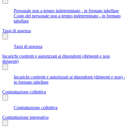
Personale non a tempo indeterminato - in formato tabellare
Costo del personale non a tempo indeterminato - in formato
tabellare
Tassi di assenza
Tassi di assenza
Incarichi conferiti e autorizzati ai dipendenti (dirigenti e non
dirigenti)
Incarichi conferiti e autorizzati ai dipendenti (dirigenti e non) -
in formato tabellare
Contrattazione collettiva
Contrattazione collettiva
Contrattazione integrativa