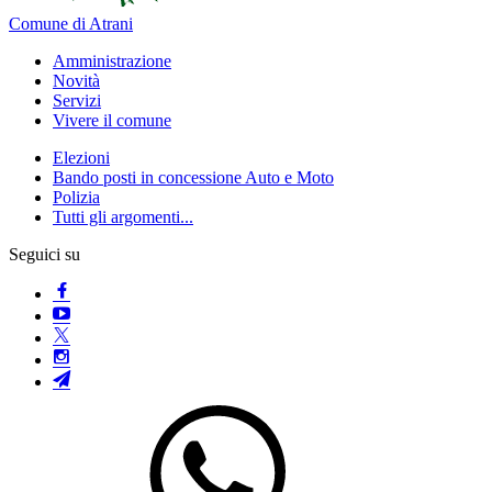
Comune di Atrani
Amministrazione
Novità
Servizi
Vivere il comune
Elezioni
Bando posti in concessione Auto e Moto
Polizia
Tutti gli argomenti...
Seguici su