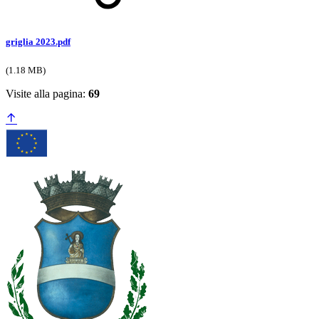
griglia 2023.pdf
(1.18 MB)
Visite alla pagina:
69