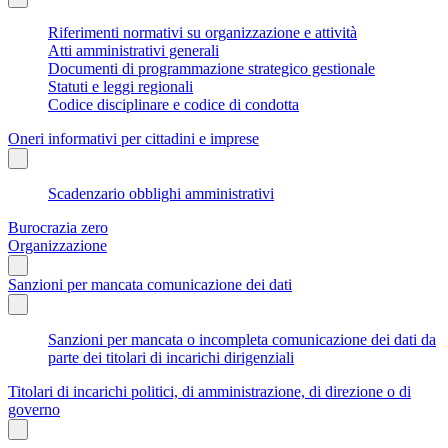
Riferimenti normativi su organizzazione e attività
Atti amministrativi generali
Documenti di programmazione strategico gestionale
Statuti e leggi regionali
Codice disciplinare e codice di condotta
Oneri informativi per cittadini e imprese
Scadenzario obblighi amministrativi
Burocrazia zero
Organizzazione
Sanzioni per mancata comunicazione dei dati
Sanzioni per mancata o incompleta comunicazione dei dati da
parte dei titolari di incarichi dirigenziali
Titolari di incarichi politici, di amministrazione, di direzione o di
governo